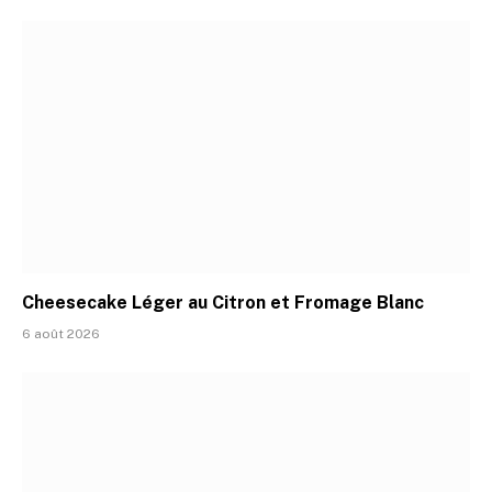
Cheesecake Léger au Citron et Fromage Blanc
6 août 2026