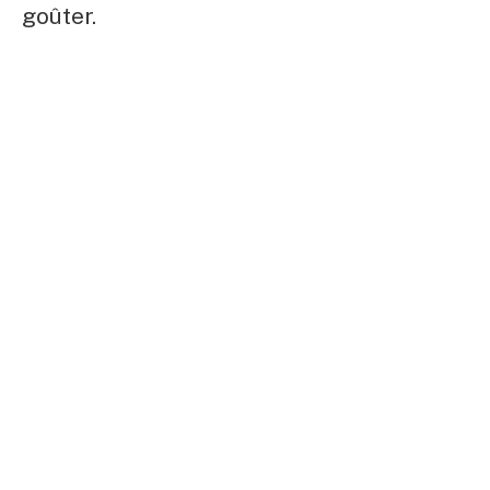
goûter.