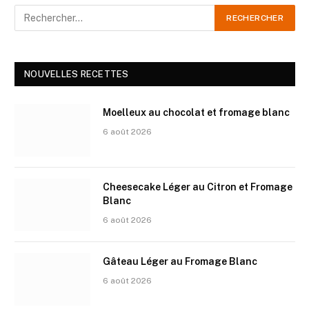
NOUVELLES RECETTES
Moelleux au chocolat et fromage blanc
6 août 2026
Cheesecake Léger au Citron et Fromage
Blanc
6 août 2026
Gâteau Léger au Fromage Blanc
6 août 2026