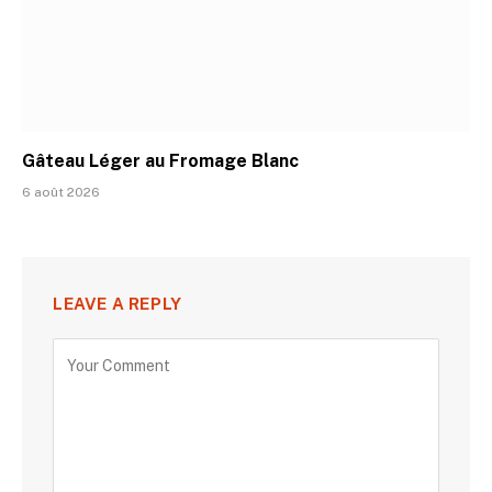
Gâteau Léger au Fromage Blanc
6 août 2026
LEAVE A REPLY