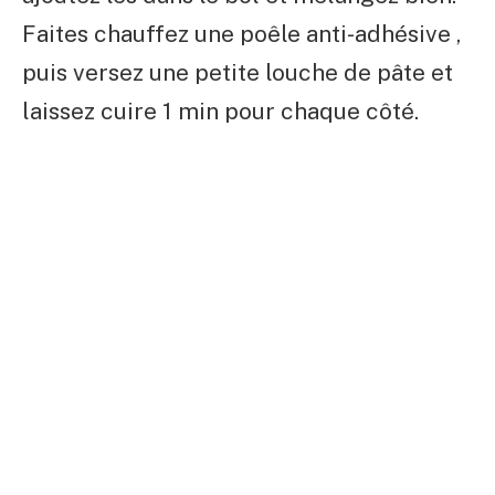
Faites chauffez une poêle anti-adhésive ,
puis versez une petite louche de pâte et
laissez cuire 1 min pour chaque côté.