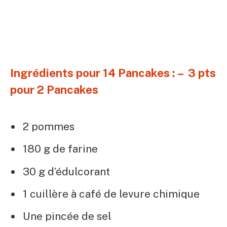
Ingrédients pour 14 Pancakes : – 3 pts
pour 2 Pancakes
2 pommes
180 g de farine
30 g d’édulcorant
1 cuillère à café de levure chimique
Une pincée de sel