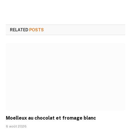
RELATED
POSTS
Moelleux au chocolat et fromage blanc
6 août 2026