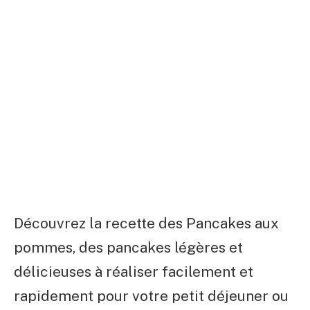
Découvrez la recette des Pancakes aux
pommes, des pancakes légères et
délicieuses à réaliser facilement et
rapidement pour votre petit déjeuner ou