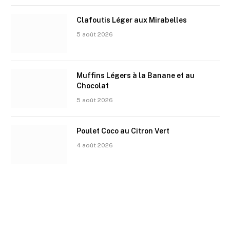
Clafoutis Léger aux Mirabelles
5 août 2026
Muffins Légers à la Banane et au
Chocolat
5 août 2026
Poulet Coco au Citron Vert
4 août 2026