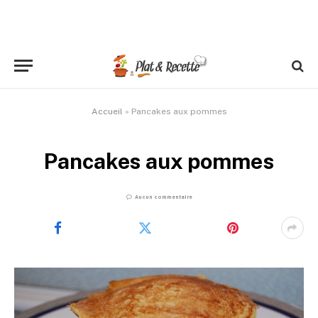
Accueil
»
Pancakes aux pommes
Pancakes aux pommes
Aucun commentaire