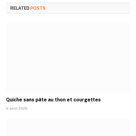
RELATED
POSTS
Quiche sans pâte au thon et courgettes
6 août 2026