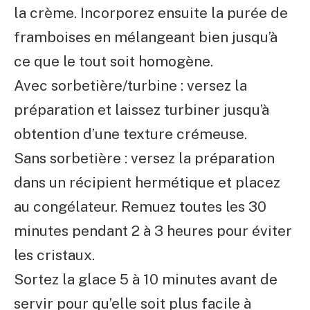
la crème. Incorporez ensuite la purée de
framboises en mélangeant bien jusqu’à
ce que le tout soit homogène.
Avec sorbetière/turbine : versez la
préparation et laissez turbiner jusqu’à
obtention d’une texture crémeuse.
Sans sorbetière : versez la préparation
dans un récipient hermétique et placez
au congélateur. Remuez toutes les 30
minutes pendant 2 à 3 heures pour éviter
les cristaux.
Sortez la glace 5 à 10 minutes avant de
servir pour qu’elle soit plus facile à