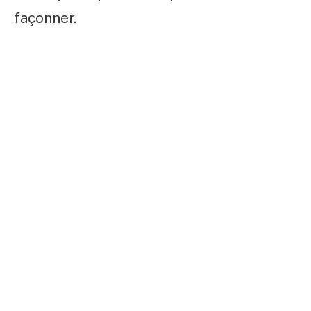
façonner.