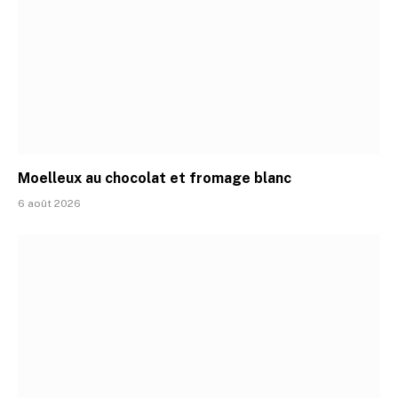
Moelleux au chocolat et fromage blanc
6 août 2026