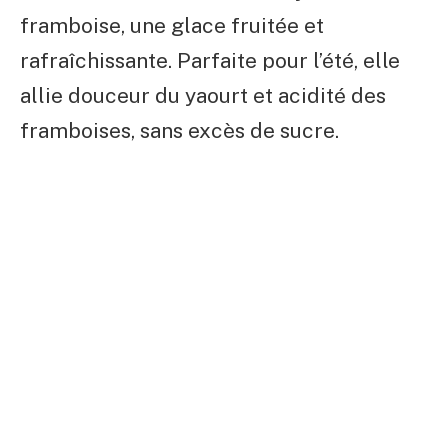
framboise, une glace fruitée et
rafraîchissante. Parfaite pour l’été, elle
allie douceur du yaourt et acidité des
framboises, sans excès de sucre.