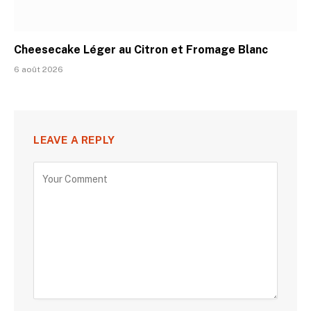
Cheesecake Léger au Citron et Fromage Blanc
6 août 2026
LEAVE A REPLY