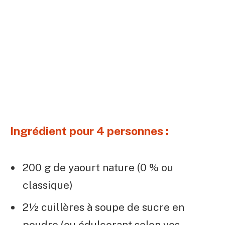
Ingrédient pour 4 personnes :
200 g de yaourt nature (0 % ou
classique)
2½ cuillères à soupe de sucre en
poudre (ou édulcorant selon vos