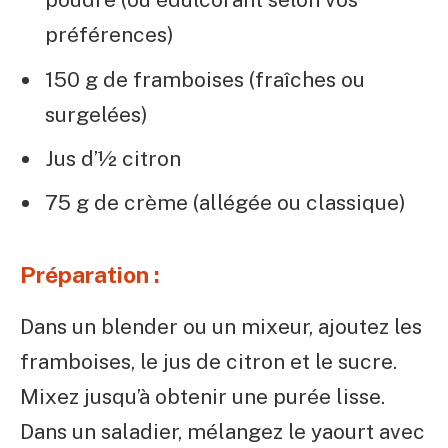
préférences)
150 g de framboises (fraîches ou
surgelées)
Jus d’½ citron
75 g de crème (allégée ou classique)
Préparation :
Dans un blender ou un mixeur, ajoutez les
framboises, le jus de citron et le sucre.
Mixez jusqu’à obtenir une purée lisse.
Dans un saladier, mélangez le yaourt avec