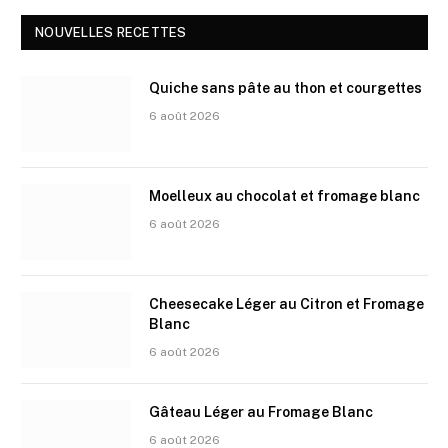
NOUVELLES RECETTES
Quiche sans pâte au thon et courgettes
6 août 2026
Moelleux au chocolat et fromage blanc
6 août 2026
Cheesecake Léger au Citron et Fromage
Blanc
6 août 2026
Gâteau Léger au Fromage Blanc
6 août 2026