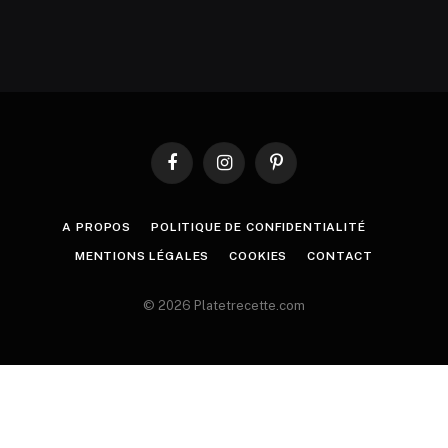
Facebook
Instagram
Pinterest
A PROPOS
POLITIQUE DE CONFIDENTIALITÉ
MENTIONS LÉGALES
COOKIES
CONTACT
© 2026 Platetrecette.com