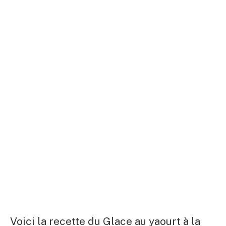
Voici la recette du Glace au yaourt à la