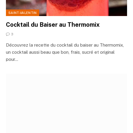
SAINT-VALENTIN
Cocktail du Baiser au Thermomix
3
Découvrez la recette du cocktail du baiser au Thermomix,
un cocktail aussi beau que bon, frais, sucré et original
pour…