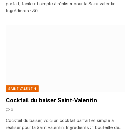
parfait, facile et simple à réaliser pour la Saint valentin.
Ingrédients : 80…
SAINT-VALENTIN
Cocktail du baiser Saint-Valentin
0
Cocktail du baiser, voici un cocktail parfait et simple à
réaliser pour la Saint valentin. Ingrédients : 1 bouteille de…