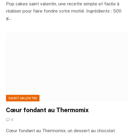
Pop cakes saint valentin, une recette simple et facile à
réaliser pour faire fondre votre moitié. Ingrédients : 500
g…
SAINT-VALENTIN
Cœur fondant au Thermomix
0
Cœur fondant au Thermomix, un dessert au chocolat