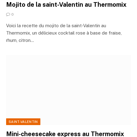
Mojito de la saint-Valentin au Thermomix
0
Voici la recette du mojito de la saint-Valentin au
Thermomix, un délicieux cocktail rose à base de fraise,
rhum, citron…
SAINT-VALENTIN
Mini-cheesecake express au Thermomix