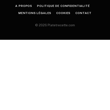
A PROPOS
POLITIQUE DE CONFIDENTIALITÉ
MENTIONS LÉGALES
COOKIES
CONTACT
© 2026 Platetrecette.com