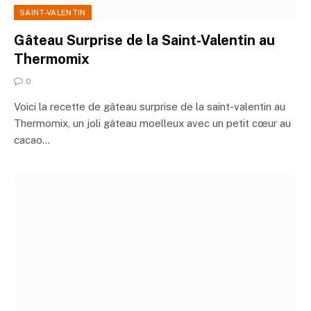
SAINT-VALENTIN
Gâteau Surprise de la Saint-Valentin au
Thermomix
0
Voici la recette de gâteau surprise de la saint-valentin au
Thermomix, un joli gâteau moelleux avec un petit cœur au
cacao…