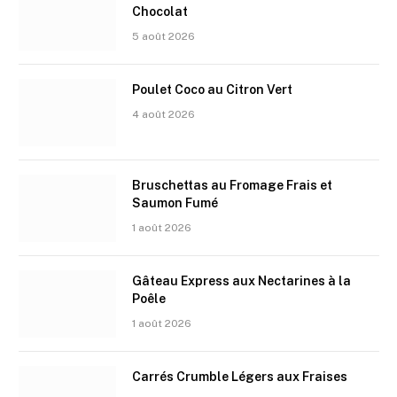
Chocolat
5 août 2026
Poulet Coco au Citron Vert
4 août 2026
Bruschettas au Fromage Frais et
Saumon Fumé
1 août 2026
Gâteau Express aux Nectarines à la
Poêle
1 août 2026
Carrés Crumble Légers aux Fraises