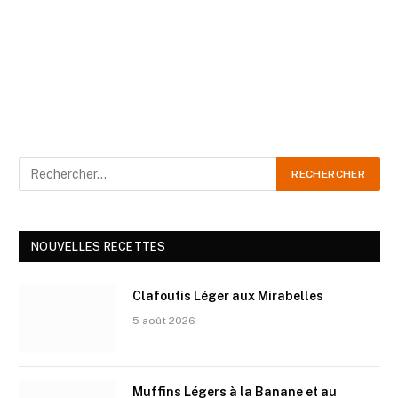
NOUVELLES RECETTES
Clafoutis Léger aux Mirabelles
5 août 2026
Muffins Légers à la Banane et au