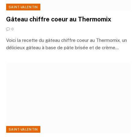
SAINT-VALENTIN
Gâteau chiffre coeur au Thermomix
0
Voici la recette du gâteau chiffre coeur au Thermomix, un
délicieux gâteau à base de pâte brisée et de crème…
SAINT-VALENTIN