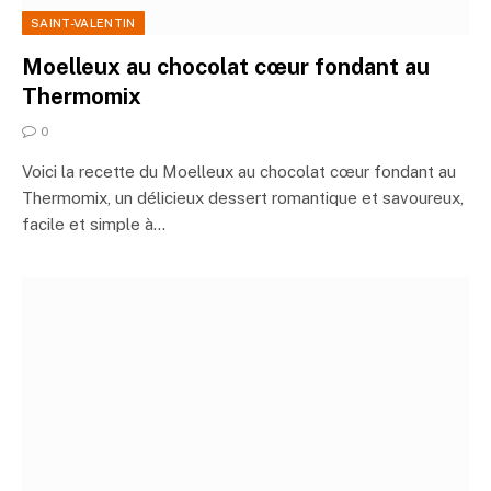
SAINT-VALENTIN
Moelleux au chocolat cœur fondant au
Thermomix
0
Voici la recette du Moelleux au chocolat cœur fondant au
Thermomix, un délicieux dessert romantique et savoureux,
facile et simple à…