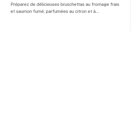
Préparez de délicieuses bruschettas au fromage frais
et saumon fumé, parfumées au citron et à…