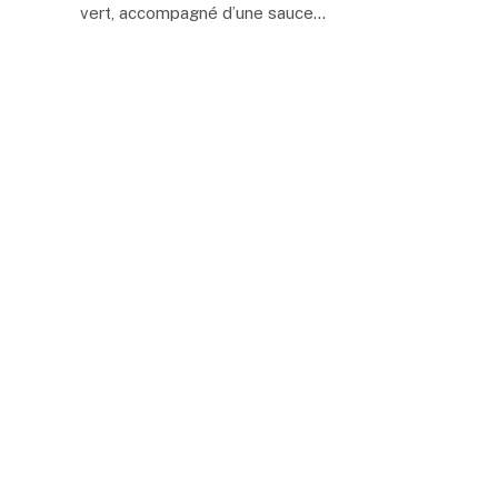
vert, accompagné d’une sauce…