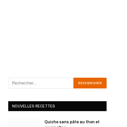
NOUVELLES RECETTES
Quiche sans pâte au thon et