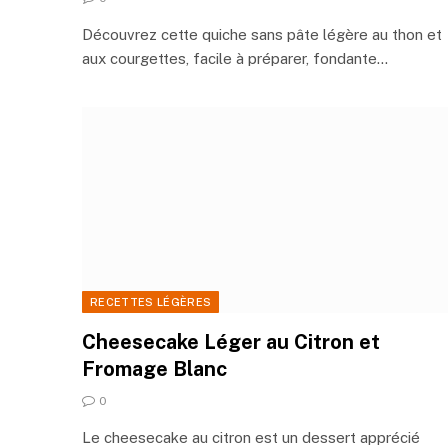
Découvrez cette quiche sans pâte légère au thon et
aux courgettes, facile à préparer, fondante…
RECETTES LÉGÈRES
Cheesecake Léger au Citron et
Fromage Blanc
0
Le cheesecake au citron est un dessert apprécié