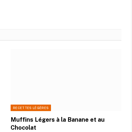
RECETTES LÉGÈRES
Muffins Légers à la Banane et au
Chocolat