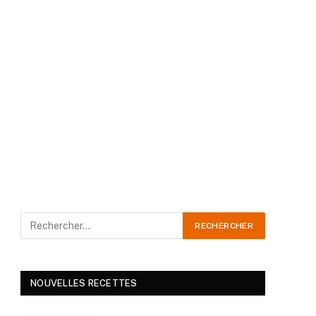
NOUVELLES RECETTES