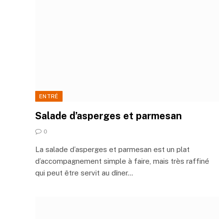
ENTRÉ
Salade d’asperges et parmesan
0
La salade d’asperges et parmesan est un plat
d’accompagnement simple à faire, mais très raffiné
qui peut être servit au dîner…