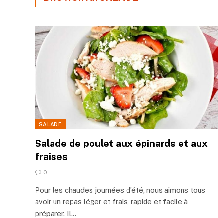
SALADE
Salade de poulet aux épinards et aux
fraises
0
Pour les chaudes journées d’été, nous aimons tous
avoir un repas léger et frais, rapide et facile à
préparer. Il…