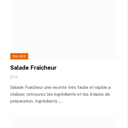
SALADE
Salade Fraîcheur
0
Salade Fraîcheur une recette très facile et rapide a
réaliser, retrouvez les ingrédients et les étapes de
préparation. Ingrédients :…