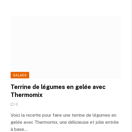
SALADE
Terrine de légumes en gelée avec
Thermomix
0
Voici la recette pour faire une terrine de légumes en
gelée avec Thermomix, une délicieuse et jolie entrée
à base…