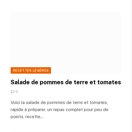
RECETTES LÉGÈRES
Salade de pommes de terre et tomates
0
Voici la salade de pommes de terre et tomates,
rapide à préparer, un repas complet pour peu de
points, recette…