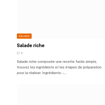
SALADE
Salade riche
4
Salade riche composée une recette facile simple,
trouvez les ingrédients et les étapes de préparation
pour la réaliser. Ingrédients: –…