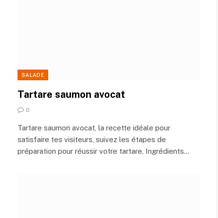
SALADE
Tartare saumon avocat
0
Tartare saumon avocat, la recette idéale pour
satisfaire tes visiteurs, suivez les étapes de
préparation pour réussir votre tartare. Ingrédients…