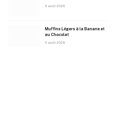
5 août 2026
Muffins Légers à la Banane et
au Chocolat
5 août 2026