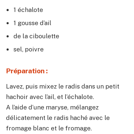
1 échalote
1 gousse d’ail
de la ciboulette
sel, poivre
Préparation :
Lavez, puis mixez le radis dans un petit
hachoir avec l’ail, et l’échalote.
A l’aide d’une maryse, mélangez
délicatement le radis haché avec le
fromage blanc et le fromage.