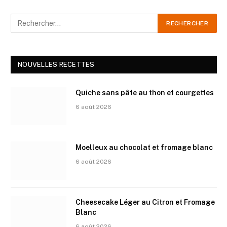
NOUVELLES RECETTES
Quiche sans pâte au thon et courgettes
6 août 2026
Moelleux au chocolat et fromage blanc
6 août 2026
Cheesecake Léger au Citron et Fromage
Blanc
6 août 2026