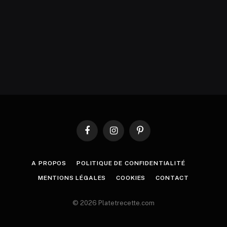
Facebook
Instagram
Pinterest
A PROPOS
POLITIQUE DE CONFIDENTIALITÉ
MENTIONS LÉGALES
COOKIES
CONTACT
© 2026 Platetrecette.com