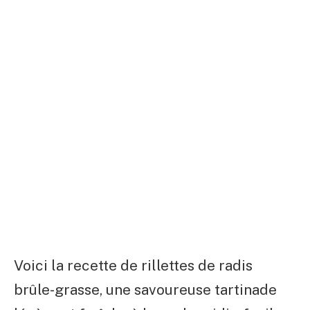
Voici la recette de rillettes de radis
brûle-grasse, une savoureuse tartinade