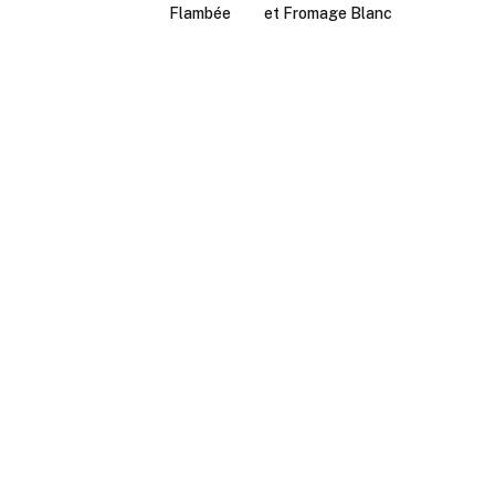
Flambée
et Fromage Blanc