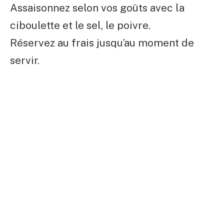
Assaisonnez selon vos goûts avec la
ciboulette et le sel, le poivre.
Réservez au frais jusqu’au moment de
servir.