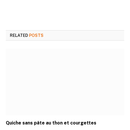
RELATED
POSTS
Quiche sans pâte au thon et courgettes