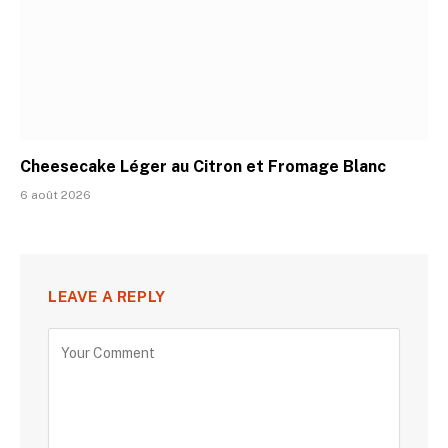
Cheesecake Léger au Citron et Fromage Blanc
6 août 2026
LEAVE A REPLY