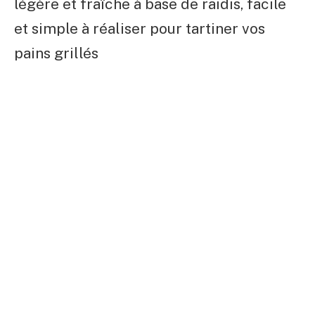
légère et fraîche à base de raidis, facile
et simple à réaliser pour tartiner vos
pains grillés