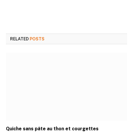
RELATED
POSTS
Quiche sans pâte au thon et courgettes