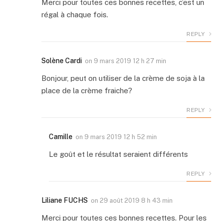
Merci pour toutes ces bonnes recettes, c’est un
régal à chaque fois.
REPLY
Solène Cardi
on
9 mars 2019 12 h 27 min
Bonjour, peut on utiliser de la crème de soja à la
place de la crème fraiche?
REPLY
Camille
on
9 mars 2019 12 h 52 min
Le goût et le résultat seraient différents
REPLY
Liliane FUCHS
on
29 août 2019 8 h 43 min
Merci pour toutes ces bonnes recettes. Pour les