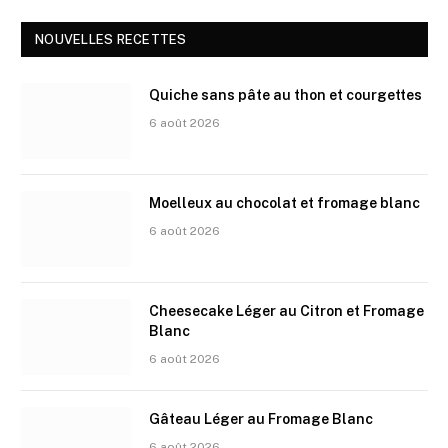
NOUVELLES RECETTES
Quiche sans pâte au thon et courgettes
6 août 2026
Moelleux au chocolat et fromage blanc
6 août 2026
Cheesecake Léger au Citron et Fromage
Blanc
6 août 2026
Gâteau Léger au Fromage Blanc
6 août 2026