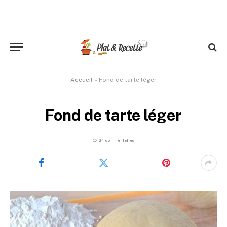
Accueil
»
Fond de tarte léger
Fond de tarte léger
24 commentaires