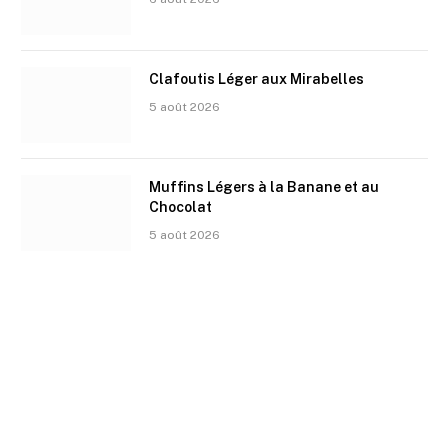
Clafoutis Léger aux Mirabelles
5 août 2026
Muffins Légers à la Banane et au
Chocolat
5 août 2026