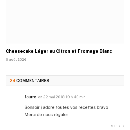
Cheesecake Léger au Citron et Fromage Blanc
6 août 2026
24
COMMENTAIRES
fourre
on
22 mai 2018 19 h 40 min
Bonsoir j adore toutes vos recettes bravo
Merci de nous régaler
REPLY