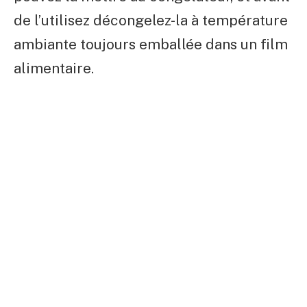
de l’utilisez décongelez-la à température
ambiante toujours emballée dans un film
alimentaire.