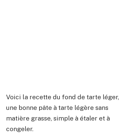
Voici la recette du fond de tarte léger,
une bonne pâte à tarte légère sans
matière grasse, simple à étaler et à
congeler.