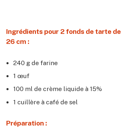
Ingrédients pour 2 fonds de tarte de
26 cm :
240 g de farine
1 œuf
100 ml de crème liquide à 15%
1 cuillère à café de sel
Préparation :