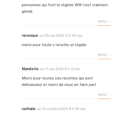
personnes qui font le régime WW c’est vraiment
génial.
REPLY
veronique
on
29 mai 2020 12 h 42 min
merci pour toute c recette un régale
REPLY
Mamilette
on
17 juin 2020 8 h 12 min
Merci pour toutes ces recettes qui sont
délicieuses et merci de nous en faire part
REPLY
nathalie
on
13 octobre 2020 8 h 35 min