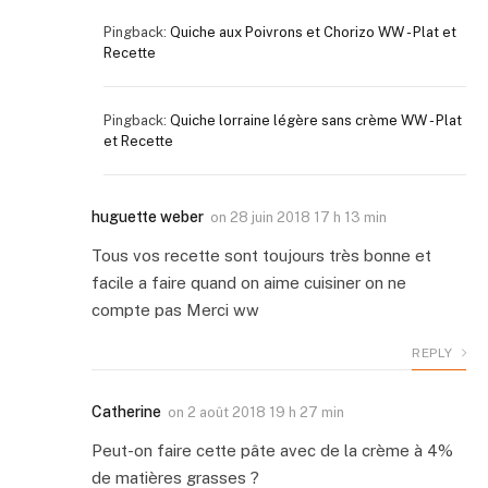
Pingback:
Quiche aux Poivrons et Chorizo WW - Plat et
Recette
Pingback:
Quiche lorraine légère sans crème WW - Plat
et Recette
huguette weber
on
28 juin 2018 17 h 13 min
Tous vos recette sont toujours très bonne et
facile a faire quand on aime cuisiner on ne
compte pas Merci ww
REPLY
Catherine
on
2 août 2018 19 h 27 min
Peut-on faire cette pâte avec de la crème à 4%
de matières grasses ?