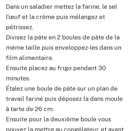
Dans un saladier mettez la farine, le sel
l’œuf et la crème puis mélangez et
pétrissez.
Divisez la pâte en 2 boules de pâte de la
même taille puis enveloppez-les dans un
film alimentaire.
Ensuite placez au frigo pendant 30
minutes.
Étalez une boule de pâte sur un plan de
travail fariné puis déposez la dans moule
à tarte de 26 cm.
Ensuite pour la deuxième boule vous
pouvez la mettre au congélateur, et avant