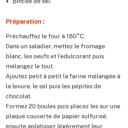
pincée de sel.
Préparation :
Préchauffez le four à 180°C.
Dans un saladier, mettez le fromage
blanc, les oeufs et l’edulcorant puis
mélangez le tout.
Ajoutez petit à petit la farine mélangée à
la levure, le sel puis les pépites de
chocolat.
Formez 20 boules puis placez les sur une
plaque couverte de papier sulfurisé,
ensuite aplatissez légèrement leur