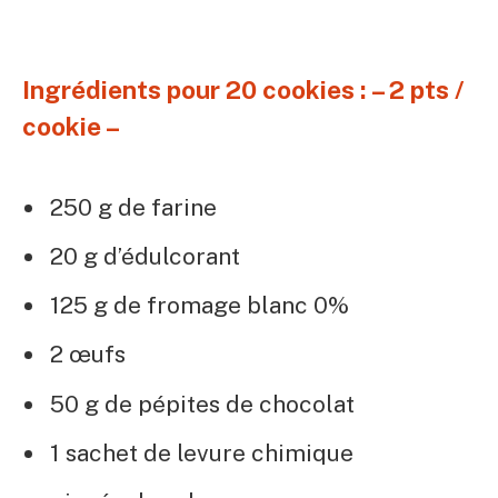
Ingrédients pour 20 cookies : – 2 pts /
cookie –
250 g de farine
20 g d’édulcorant
125 g de fromage blanc 0%
2 œufs
50 g de pépites de chocolat
1 sachet de levure chimique