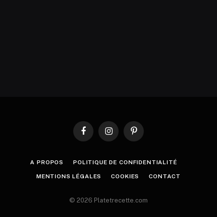
Facebook
Instagram
Pinterest
A PROPOS
POLITIQUE DE CONFIDENTIALITÉ
MENTIONS LÉGALES
COOKIES
CONTACT
© 2026 Platetrecette.com