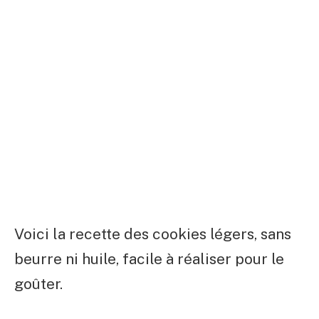
Voici la recette des cookies légers, sans
beurre ni huile, facile à réaliser pour le
goûter.