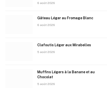
6 août 2026
Gâteau Léger au Fromage Blanc
6 août 2026
Clafoutis Léger aux Mirabelles
5 août 2026
Muffins Légers à la Banane et au
Chocolat
5 août 2026