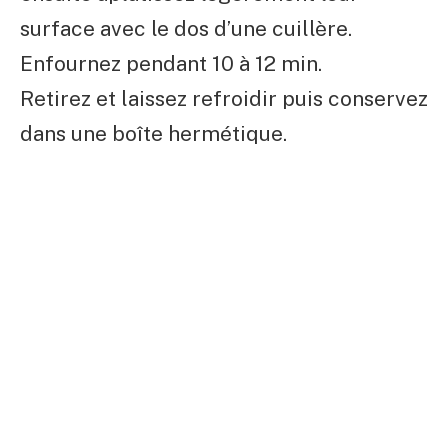
surface avec le dos d’une cuillère.
Enfournez pendant 10 à 12 min.
Retirez et laissez refroidir puis conservez
dans une boîte hermétique.