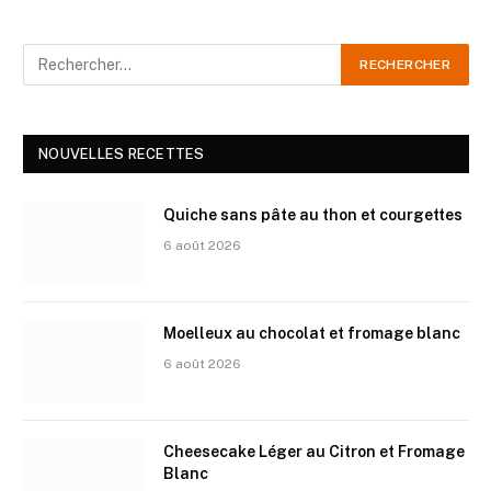
NOUVELLES RECETTES
Quiche sans pâte au thon et courgettes
6 août 2026
Moelleux au chocolat et fromage blanc
6 août 2026
Cheesecake Léger au Citron et Fromage
Blanc