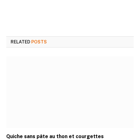
RELATED
POSTS
Quiche sans pâte au thon et courgettes