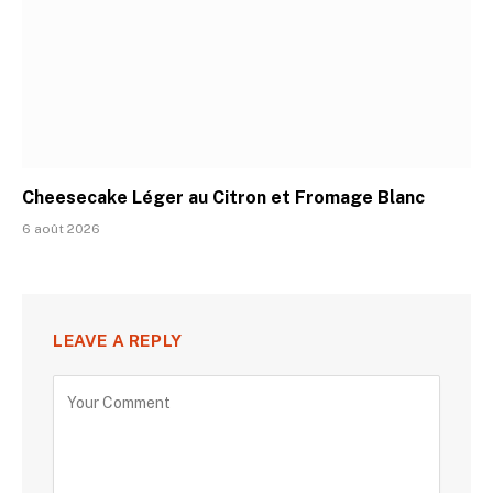
Cheesecake Léger au Citron et Fromage Blanc
6 août 2026
LEAVE A REPLY