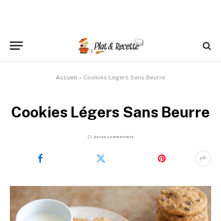
Accueil
»
Cookies Légers Sans Beurre
Cookies Légers Sans Beurre
Aucun commentaire