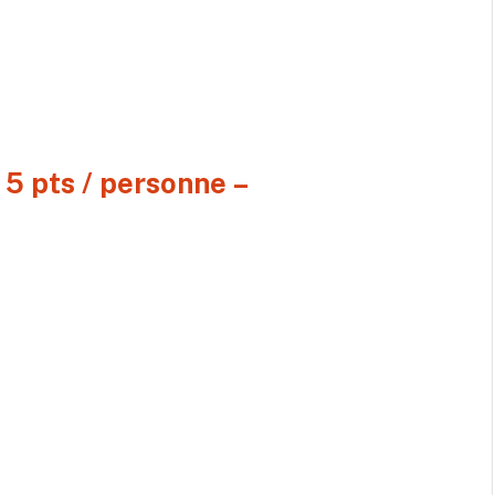
 5 pts / personne –