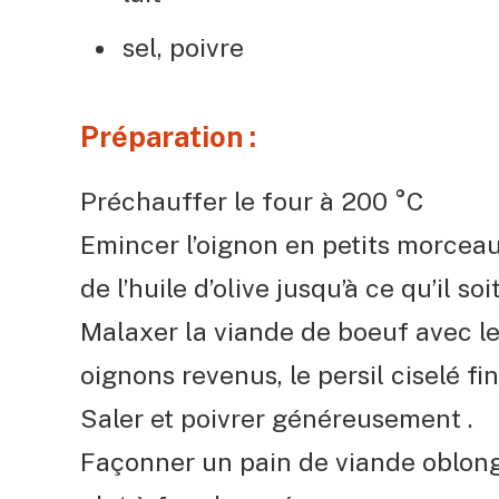
sel, poivre
Préparation :
Préchauffer le four à 200 °C
Emincer l’oignon en petits morceau
de l’huile d’olive jusqu’à ce qu’il so
Malaxer la viande de boeuf avec le
oignons revenus, le persil ciselé fi
Saler et poivrer généreusement .
Façonner un pain de viande oblong 