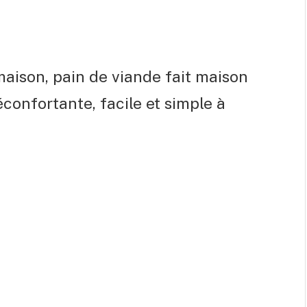
maison, pain de viande fait maison
confortante, facile et simple à