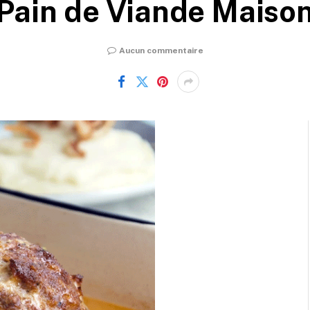
Pain de Viande Maiso
Aucun commentaire