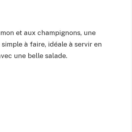
saumon et aux champignons, une
simple à faire, idéale à servir en
vec une belle salade.