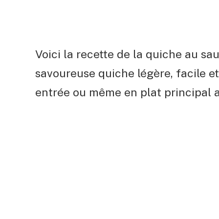
Voici la recette de la quiche au 
savoureuse quiche légère, facile et 
entrée ou même en plat principal a