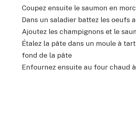
Coupez ensuite le saumon en morce
Dans un saladier battez les oeufs a
Ajoutez les champignons et le sau
Étalez la pâte dans un moule à tart
fond de la pâte
Enfournez ensuite au four chaud à