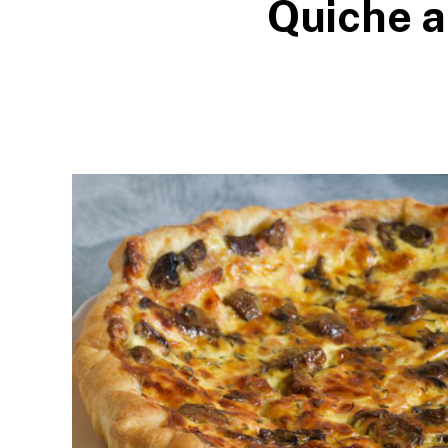
Quiche 