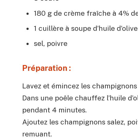
180 g de crème fraîche à 4% d
1 cuillère à soupe d’huile d’olive
sel, poivre
Préparation :
Lavez et émincez les champignons p
Dans une poêle chauffez l’huile d’ol
pendant 4 minutes.
Ajoutez les champignons salez, poiv
remuant.