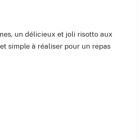
es, un délicieux et joli risotto aux
et simple à réaliser pour un repas