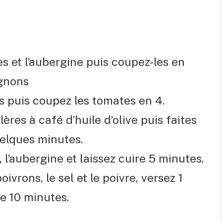
es et l’aubergine puis coupez-les en
ignons
s puis coupez les tomates en 4.
ères à café d’huile d’olive puis faites
elques minutes.
, l’aubergine et laissez cuire 5 minutes.
oivrons, le sel et le poivre, versez 1
re 10 minutes.