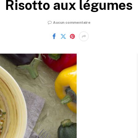
Risotto aux légumes
Aucun commentaire