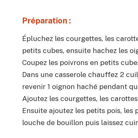
Préparation :
Épluchez les courgettes, les carott
petits cubes, ensuite hachez les o
Coupez les poivrons en petits cube
Dans une casserole chauffez 2 cuill
revenir 1 oignon haché pendant qu
Ajoutez les courgettes, les carottes
Ensuite ajoutez les petits pois, les p
louche de bouillon puis laissez cui