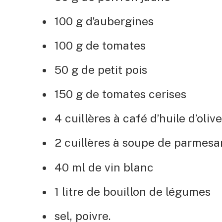
100 g d’aubergines
100 g de tomates
50 g de petit pois
150 g de tomates cerises
4 cuillères à café d’huile d’olive
2 cuillères à soupe de parmesa
40 ml de vin blanc
1 litre de bouillon de légumes
sel, poivre.