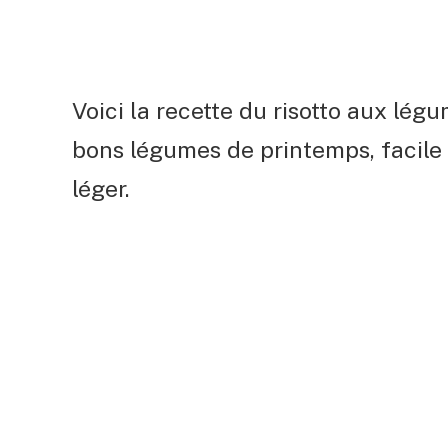
Voici la recette du risotto aux légum
bons légumes de printemps, facile 
léger.