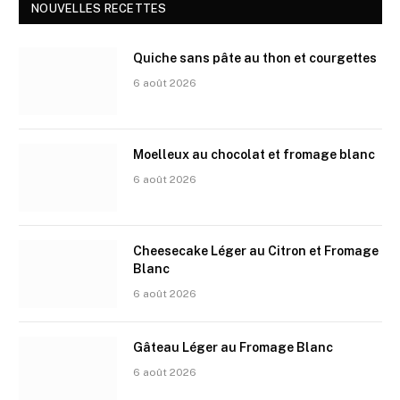
NOUVELLES RECETTES
Quiche sans pâte au thon et courgettes
6 août 2026
Moelleux au chocolat et fromage blanc
6 août 2026
Cheesecake Léger au Citron et Fromage
Blanc
6 août 2026
Gâteau Léger au Fromage Blanc
6 août 2026