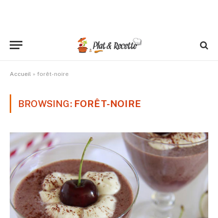
Accueil
»
forêt-noire
BROWSING:
FORÊT-NOIRE