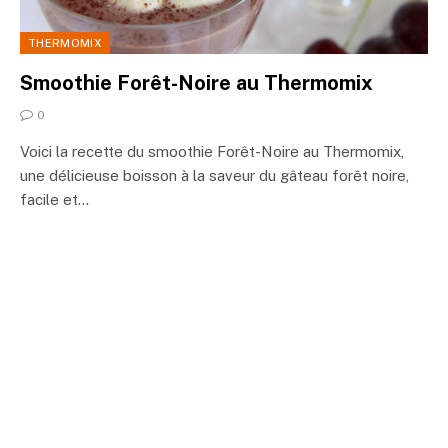
THERMOMIX
Smoothie Forêt-Noire au Thermomix
0
Voici la recette du smoothie Forêt-Noire au Thermomix,
une délicieuse boisson à la saveur du gâteau forêt noire,
facile et…