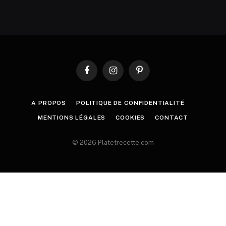
Facebook
Instagram
Pinterest
A PROPOS
POLITIQUE DE CONFIDENTIALITÉ
MENTIONS LÉGALES
COOKIES
CONTACT
© 2026 Platetrecette.com