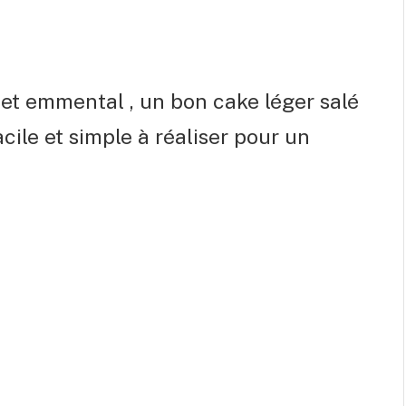
 et emmental , un bon cake léger salé
ile et simple à réaliser pour un