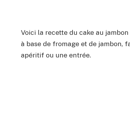
Voici la recette du cake au jambon
à base de fromage et de jambon, fac
apéritif ou une entrée.