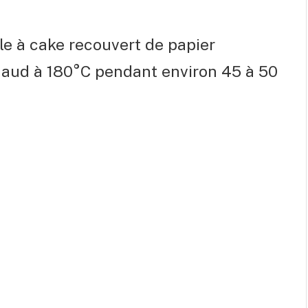
le à cake recouvert de papier
chaud à 180°C pendant environ 45 à 50