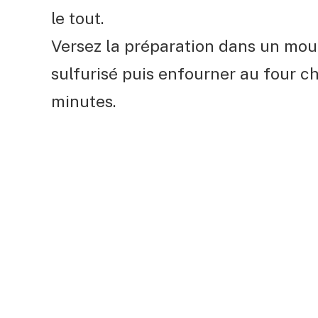
le tout.
Versez la préparation dans un mou
sulfurisé puis enfourner au four 
minutes.