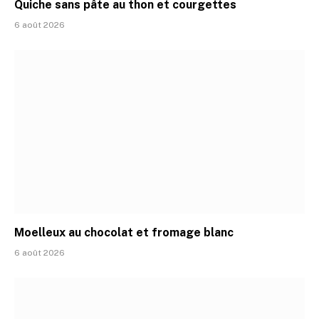
Quiche sans pâte au thon et courgettes
6 août 2026
Moelleux au chocolat et fromage blanc
6 août 2026