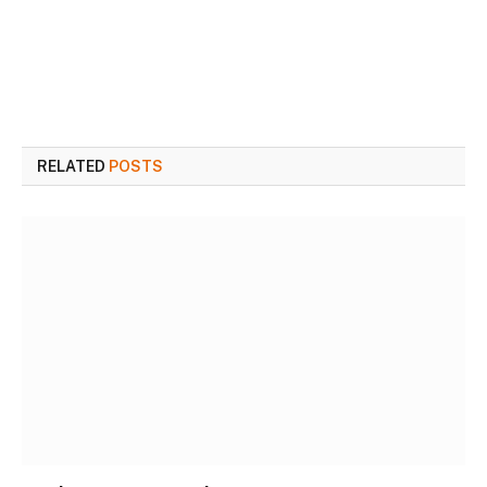
RELATED
POSTS