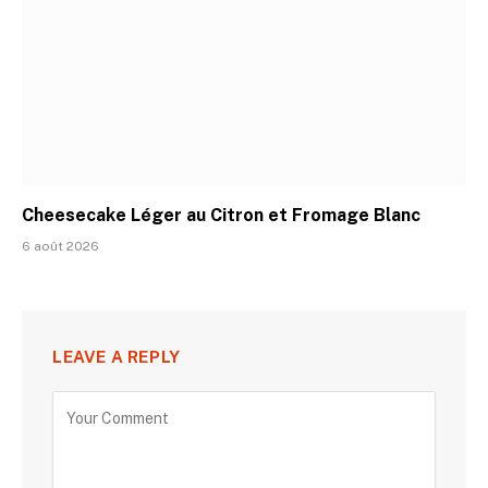
Cheesecake Léger au Citron et Fromage Blanc
6 août 2026
LEAVE A REPLY