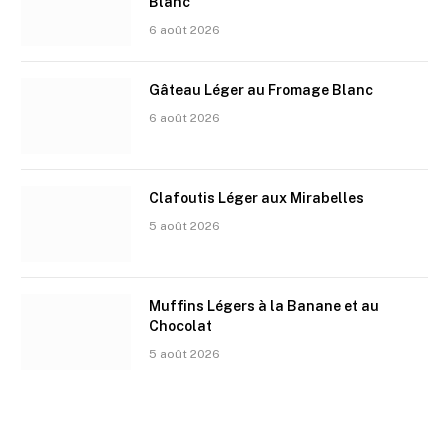
Blanc
6 août 2026
Gâteau Léger au Fromage Blanc
6 août 2026
Clafoutis Léger aux Mirabelles
5 août 2026
Muffins Légers à la Banane et au
Chocolat
5 août 2026