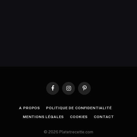
Facebook
Instagram
Pinterest
A PROPOS
POLITIQUE DE CONFIDENTIALITÉ
MENTIONS LÉGALES
COOKIES
CONTACT
© 2026 Platetrecette.com