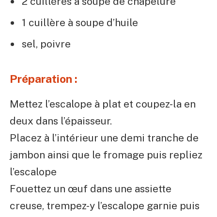
2 cuillères à soupe de chapelure
1 cuillère à soupe d’huile
sel, poivre
Préparation :
Mettez l’escalope à plat et coupez-la en
deux dans l’épaisseur.
Placez à l’intérieur une demi tranche de
jambon ainsi que le fromage puis repliez
l’escalope
Fouettez un œuf dans une assiette
creuse, trempez-y l’escalope garnie puis