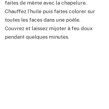
faites de même avec la chapelure.
Chauffez l’huile puis faites colorer sur
toutes les faces dans une poêle.
Couvrez et laissez mijoter à feu doux
pendant quelques minutes.