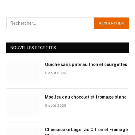
NOUVELLES RECETTES
Quiche sans pâte au thon et courgettes
6 août 2026
Moelleux au chocolat et fromage blanc
6 août 2026
Cheesecake Léger au Citron et Fromage