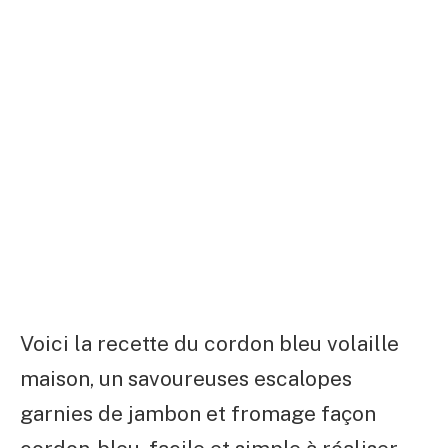
Voici la recette du cordon bleu volaille
maison, un savoureuses escalopes
garnies de jambon et fromage façon