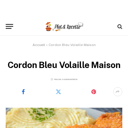
Accueil
»
Cordon Bleu Volaille Maison
Cordon Bleu Volaille Maison
Aucun commentaire