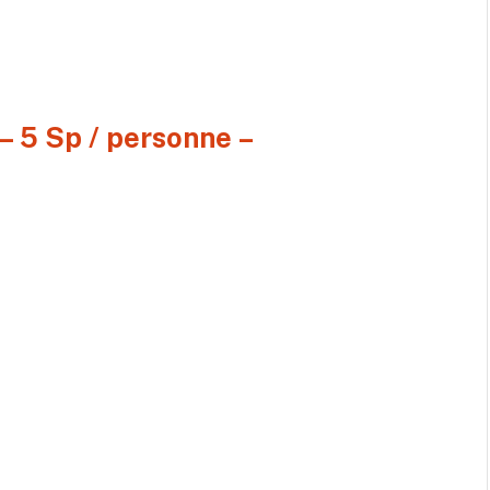
– 5 Sp / personne –