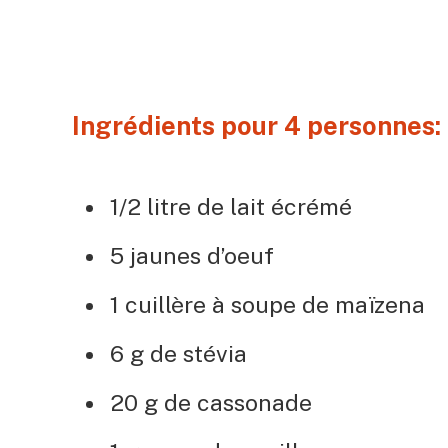
Ingrédients pour 4 personnes: 
1/2 litre de lait écrémé
5 jaunes d’oeuf
1 cuillère à soupe de maïzena
6 g de stévia
20 g de cassonade