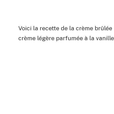
Voici la recette de la crème brûlé
crème légère parfumée à la vanille