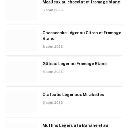
Moelleux au chocolat et fromage blanc
6 août 2026
Cheesecake Léger au Citron et Fromage
Blanc
6 août 2026
Gâteau Léger au Fromage Blanc
6 août 2026
Clafoutis Léger aux Mirabelles
5 août 2026
Muffins Légers à la Banane et au