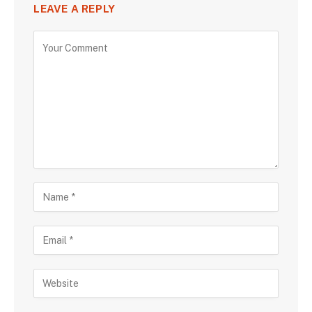
LEAVE A REPLY