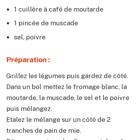
1 cuillère à café de moutarde
1 pincée de muscade
sel, poivre
Pr
éparation :
Grillez les légumes puis gardez de côté.
Dans un bol mettez le fromage blanc, la
moutarde, la muscade, le sel et le poivre
puis mélangez.
Etalez le mélange sur un côté de 2
tranches de pain de mie.