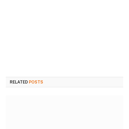
RELATED
POSTS