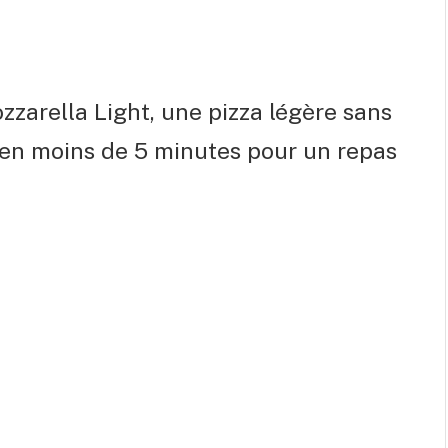
ozzarella Light, une pizza légère sans
r en moins de 5 minutes pour un repas