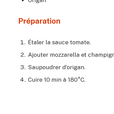
Préparation
Étaler la sauce tomate.
Ajouter mozzarella et champig
Saupoudrer d’origan.
Cuire 10 min à 180°C.