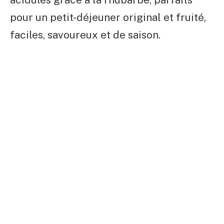
pour un petit-déjeuner original et fruité,
faciles, savoureux et de saison.