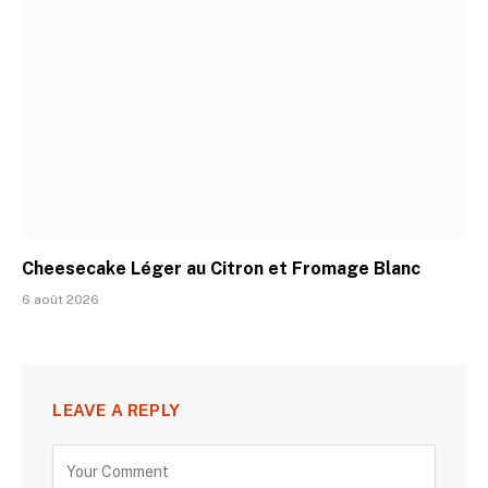
Cheesecake Léger au Citron et Fromage Blanc
6 août 2026
LEAVE A REPLY