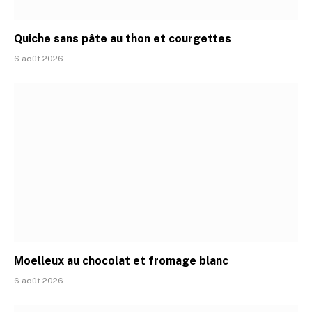
Quiche sans pâte au thon et courgettes
6 août 2026
Moelleux au chocolat et fromage blanc
6 août 2026