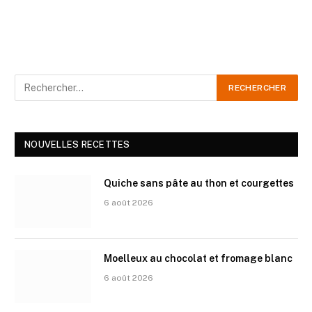
NOUVELLES RECETTES
Quiche sans pâte au thon et courgettes
6 août 2026
Moelleux au chocolat et fromage blanc
6 août 2026