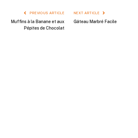
PREVIOUS ARTICLE
NEXT ARTICLE
Muffins à la Banane et aux
Gâteau Marbré Facile
Pépites de Chocolat