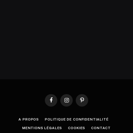
Facebook
Instagram
Pinterest
A PROPOS
POLITIQUE DE CONFIDENTIALITÉ
MENTIONS LÉGALES
COOKIES
CONTACT