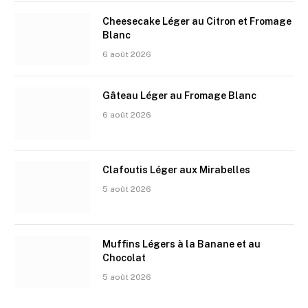
Cheesecake Léger au Citron et Fromage
Blanc
6 août 2026
Gâteau Léger au Fromage Blanc
6 août 2026
Clafoutis Léger aux Mirabelles
5 août 2026
Muffins Légers à la Banane et au
Chocolat
5 août 2026