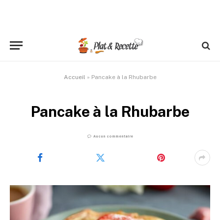
Accueil
»
Pancake à la Rhubarbe
Pancake à la Rhubarbe
Aucun commentaire