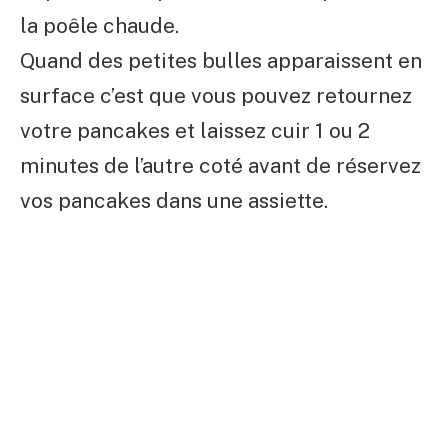
la poêle chaude.
Quand des petites bulles apparaissent en
surface c’est que vous pouvez retournez
votre pancakes et laissez cuir 1 ou 2
minutes de l’autre coté avant de réservez
vos pancakes dans une assiette.