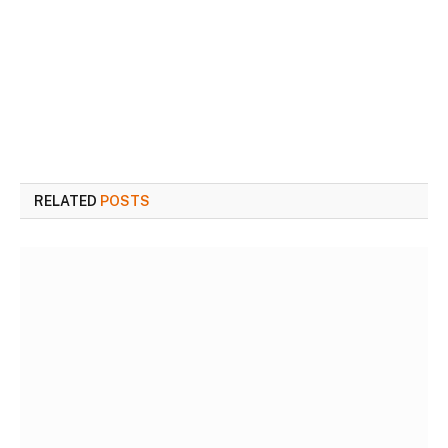
RELATED
POSTS