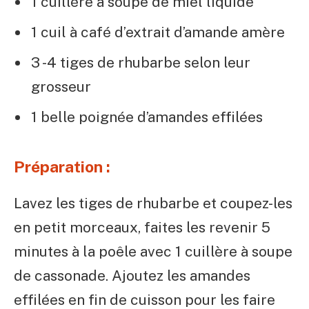
1 cuillère à soupe de miel liquide
1 cuil à café d’extrait d’amande amère
3 -4 tiges de rhubarbe selon leur
grosseur
1 belle poignée d’amandes effilées
Préparation :
Lavez les tiges de rhubarbe et coupez-les
en petit morceaux, faites les revenir 5
minutes à la poêle avec 1 cuillère à soupe
de cassonade. Ajoutez les amandes
effilées en fin de cuisson pour les faire