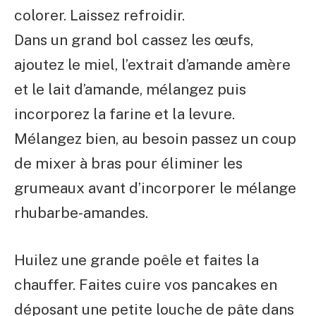
colorer. Laissez refroidir.
Dans un grand bol cassez les œufs,
ajoutez le miel, l’extrait d’amande amère
et le lait d’amande, mélangez puis
incorporez la farine et la levure.
Mélangez bien, au besoin passez un coup
de mixer à bras pour éliminer les
grumeaux avant d’incorporer le mélange
rhubarbe-amandes.
Huilez une grande poêle et faites la
chauffer. Faites cuire vos pancakes en
déposant une petite louche de pâte dans