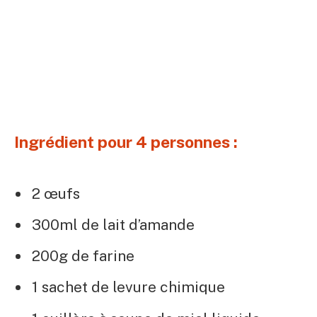
Ingrédient pour 4 personnes :
2 œufs
300ml de lait d’amande
200g de farine
1 sachet de levure chimique