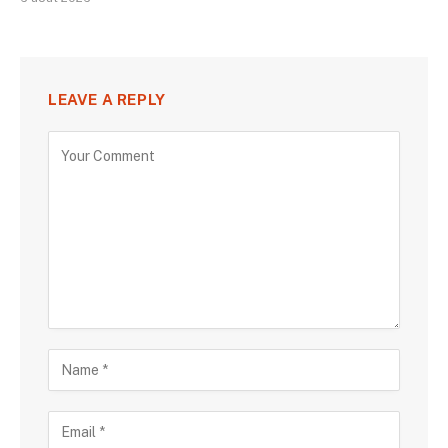
LEAVE A REPLY