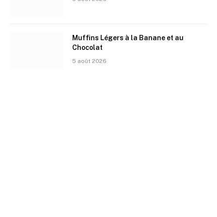
Muffins Légers à la Banane et au
Chocolat
5 août 2026