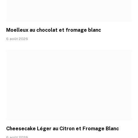
Moelleux au chocolat et fromage blanc
6 août 2026
Cheesecake Léger au Citron et Fromage Blanc
6 août 2026