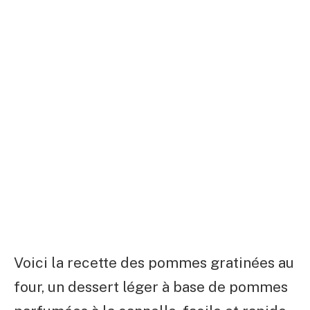
Voici la recette des pommes gratinées au
four, un dessert léger à base de pommes