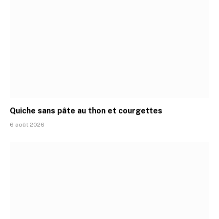
Quiche sans pâte au thon et courgettes
6 août 2026