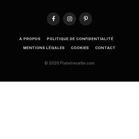
Facebook
Instagram
Pinterest
A PROPOS
POLITIQUE DE CONFIDENTIALITÉ
MENTIONS LÉGALES
COOKIES
CONTACT
© 2026 Platetrecette.com