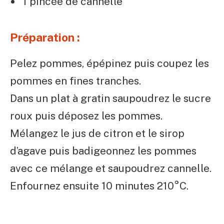
1 pincée de cannelle
Préparation :
Pelez pommes, épépinez puis coupez les
pommes en fines tranches.
Dans un plat à gratin saupoudrez le sucre
roux puis déposez les pommes.
Mélangez le jus de citron et le sirop
d’agave puis badigeonnez les pommes
avec ce mélange et saupoudrez cannelle.
Enfournez ensuite 10 minutes 210°C.