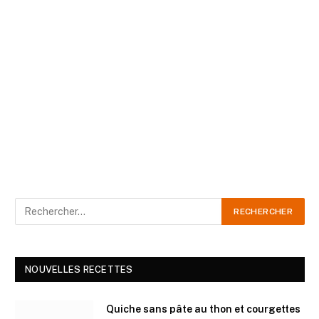
NOUVELLES RECETTES
Quiche sans pâte au thon et courgettes