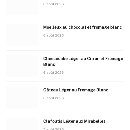
6 août 2026
Moelleux au chocolat et fromage blanc
6 août 2026
Cheesecake Léger au Citron et Fromage
Blanc
6 août 2026
Gâteau Léger au Fromage Blanc
6 août 2026
Clafoutis Léger aux Mirabelles
5 août 2026