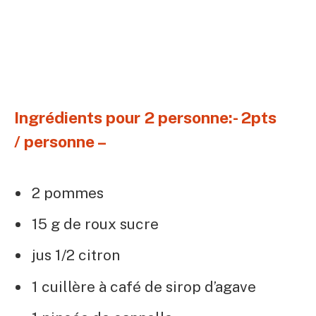
Ingrédients pour 2 personne:- 2pts
/ personne –
2 pommes
15 g de roux sucre
jus 1/2 citron
1 cuillère à café de sirop d’agave