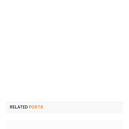
RELATED
POSTS