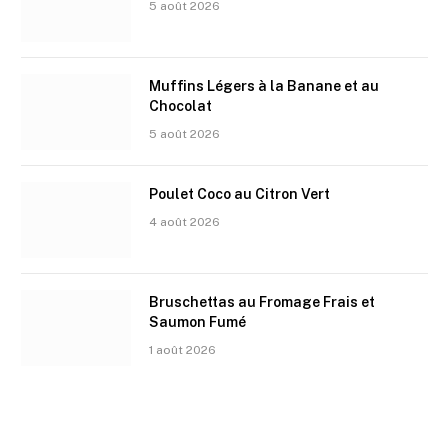
5 août 2026
Muffins Légers à la Banane et au
Chocolat
5 août 2026
Poulet Coco au Citron Vert
4 août 2026
Bruschettas au Fromage Frais et
Saumon Fumé
1 août 2026