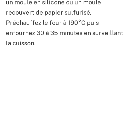
un moule en silicone ou un moule
recouvert de papier sulfurisé.
Préchauffez le four à 190°C puis
enfournez 30 à 35 minutes en surveillant
la cuisson.