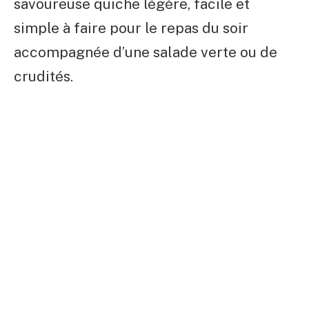
savoureuse quiche légère, facile et
simple à faire pour le repas du soir
accompagnée d’une salade verte ou de
crudités.