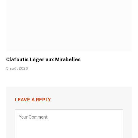
Clafoutis Léger aux Mirabelles
5 août 2026
LEAVE A REPLY