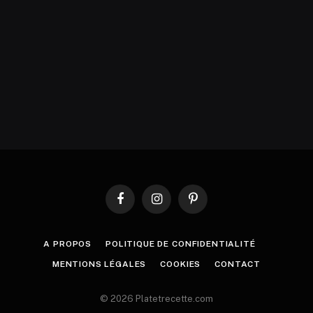
Facebook
Instagram
Pinterest
A PROPOS
POLITIQUE DE CONFIDENTIALITÉ
MENTIONS LÉGALES
COOKIES
CONTACT
© 2026 Platetrecette.com