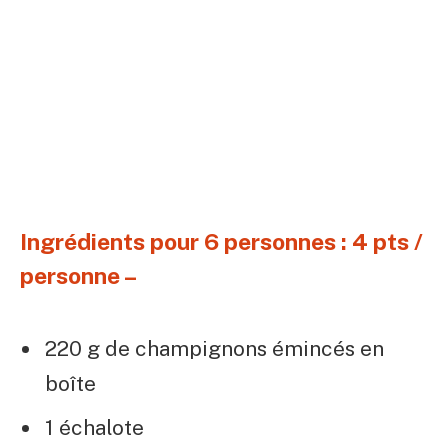
Ingrédients pour 6 personnes : 4 pts /
personne –
220 g de champignons émincés en
boîte
1 échalote