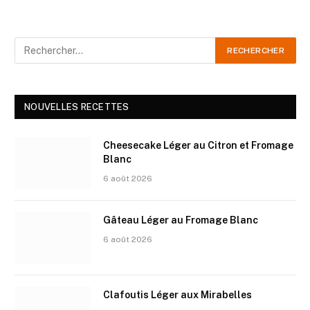
NOUVELLES RECETTES
Cheesecake Léger au Citron et Fromage
Blanc
6 août 2026
Gâteau Léger au Fromage Blanc
6 août 2026
Clafoutis Léger aux Mirabelles