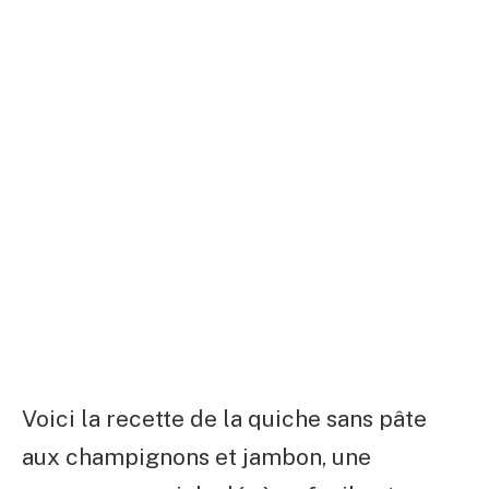
Voici la recette de la quiche sans pâte
aux champignons et jambon, une