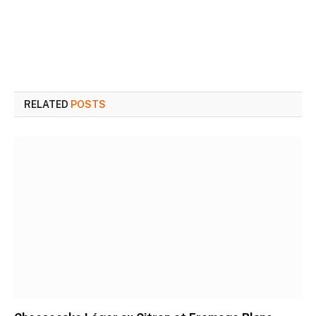
RELATED
POSTS