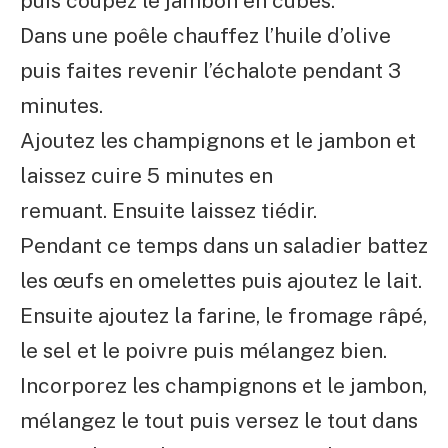
puis coupez le jambon en cubes.
Dans une poêle chauffez l’huile d’olive
puis faites revenir l’échalote pendant 3
minutes.
Ajoutez les champignons et le jambon et
laissez cuire 5 minutes en
remuant. Ensuite laissez tiédir.
Pendant ce temps dans un saladier battez
les œufs en omelettes puis ajoutez le lait.
Ensuite ajoutez la farine, le fromage râpé,
le sel et le poivre puis mélangez bien.
Incorporez les champignons et le jambon,
mélangez le tout puis versez le tout dans