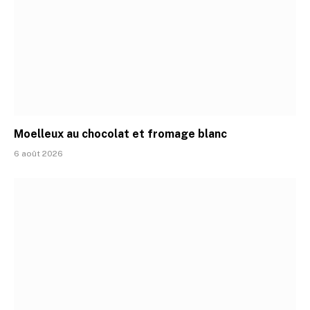
Moelleux au chocolat et fromage blanc
6 août 2026