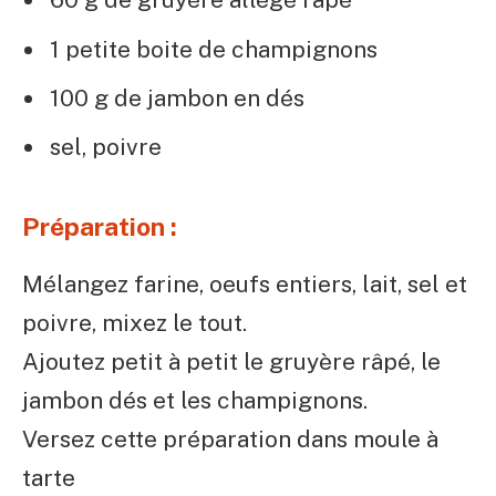
1 petite boite de champignons
100 g de jambon en dés
sel, poivre
Préparation :
Mélangez farine, oeufs entiers, lait, sel et
poivre, mixez le tout.
Ajoutez petit à petit le gruyère râpé, le
jambon dés et les champignons.
Versez cette préparation dans moule à
tarte