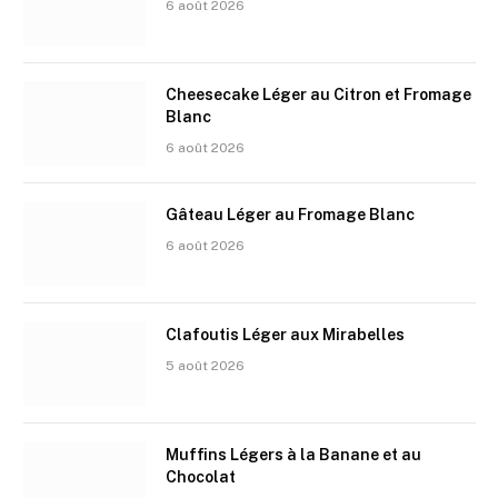
6 août 2026
Cheesecake Léger au Citron et Fromage
Blanc
6 août 2026
Gâteau Léger au Fromage Blanc
6 août 2026
Clafoutis Léger aux Mirabelles
5 août 2026
Muffins Légers à la Banane et au
Chocolat