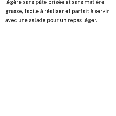
légère sans pâte brisée et sans matière
grasse, facile à réaliser et parfait à servir
avec une salade pour un repas léger.