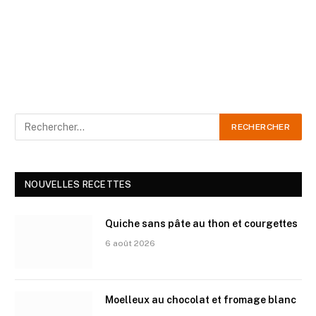
NOUVELLES RECETTES
Quiche sans pâte au thon et courgettes
6 août 2026
Moelleux au chocolat et fromage blanc