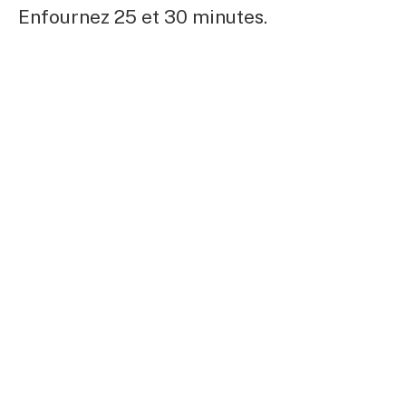
Enfournez 25 et 30 minutes.