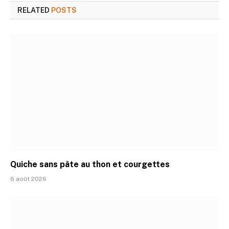
RELATED
POSTS
Quiche sans pâte au thon et courgettes
6 août 2026