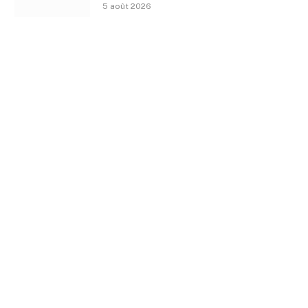
5 août 2026