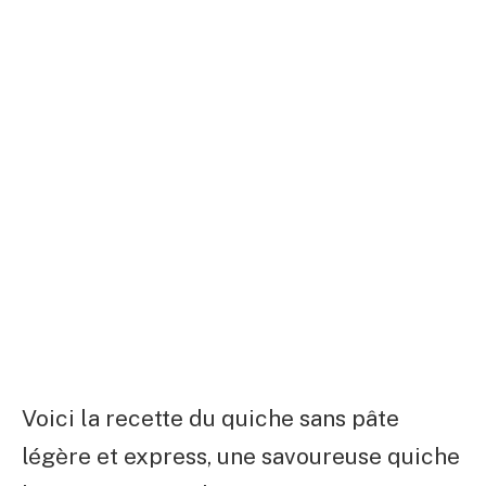
Voici la recette du quiche sans pâte
légère et express, une savoureuse quiche