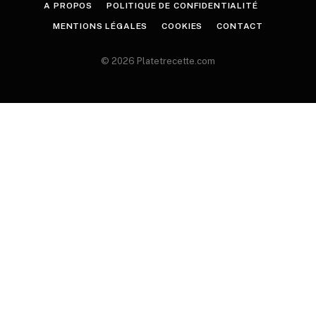
A PROPOS
POLITIQUE DE CONFIDENTIALITÉ
MENTIONS LÉGALES
COOKIES
CONTACT
© 2026 Platetrecette.com