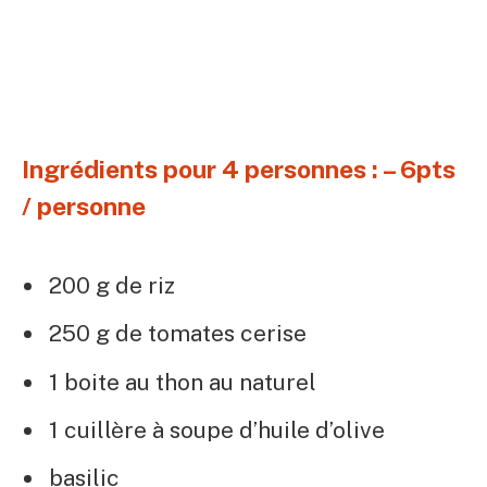
Ingrédients pour 4 personnes : – 6pts
/ personne
200 g de riz
250 g de tomates cerise
1 boite au thon au naturel
1 cuillère à soupe d’huile d’olive
basilic