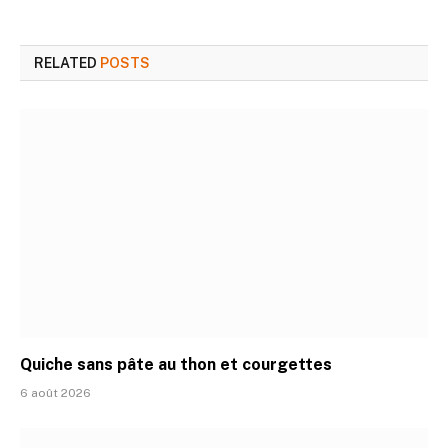
RELATED
POSTS
Quiche sans pâte au thon et courgettes
6 août 2026