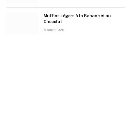
Muffins Légers à la Banane et au
Chocolat
5 août 2026