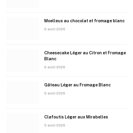
Moelleux au chocolat et fromage blanc
6 août 2026
Cheesecake Léger au Citron et Fromage
Blanc
6 août 2026
Gâteau Léger au Fromage Blanc
6 août 2026
Clafoutis Léger aux Mirabelles
5 août 2026