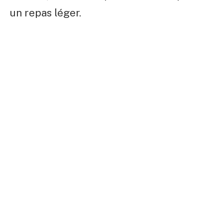
un repas léger.