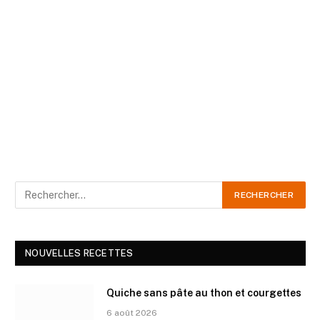
NOUVELLES RECETTES
Quiche sans pâte au thon et courgettes
6 août 2026