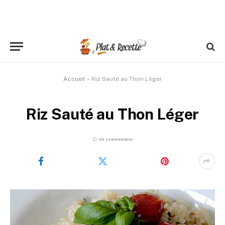
Accueil
»
Riz Sauté au Thon Léger
Riz Sauté au Thon Léger
Un commentaire