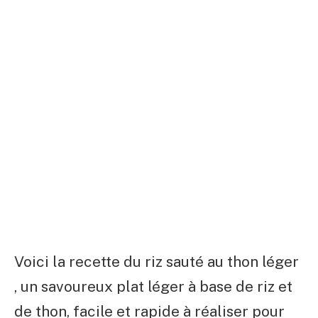
Voici la recette du riz sauté au thon léger
, un savoureux plat léger à base de riz et
de thon, facile et rapide à réaliser pour