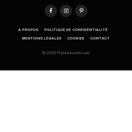
Facebook
Instagram
Pinterest
A PROPOS
POLITIQUE DE CONFIDENTIALITÉ
MENTIONS LÉGALES
COOKIES
CONTACT
© 2026 Platetrecette.com