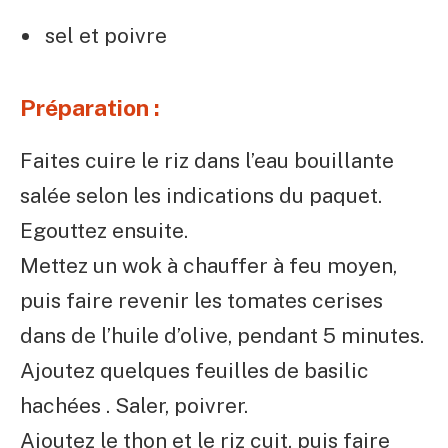
sel et poivre
Préparation :
Faites cuire le riz dans l’eau bouillante
salée selon les indications du paquet.
Egouttez ensuite.
Mettez un wok à chauffer à feu moyen,
puis faire revenir les tomates cerises
dans de l’huile d’olive, pendant 5 minutes.
Ajoutez quelques feuilles de basilic
hachées . Saler, poivrer.
Ajoutez le thon et le riz cuit, puis faire