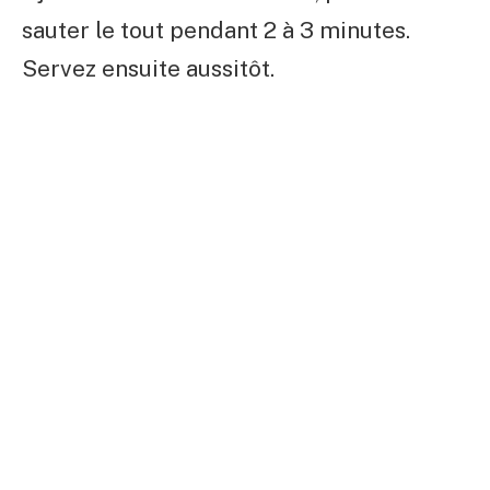
sauter le tout pendant 2 à 3 minutes.
Servez ensuite aussitôt.