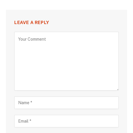
LEAVE A REPLY