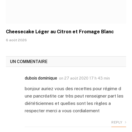
Cheesecake Léger au Citron et Fromage Blanc
6 août 2026
UN COMMENTAIRE
dubois dominique
on
27 août 2020 17 h 43 min
bonjour auriez vous des recettes pour régime d
une pancréatite car très peut renseigner part les
diététiciennes et quelles sont les règles a
respecter merci a vous cordialement
REPLY