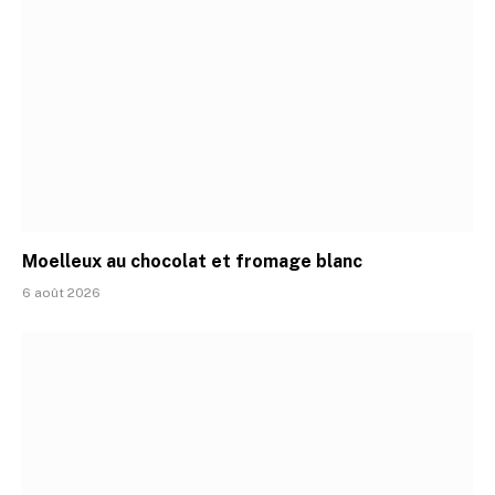
Moelleux au chocolat et fromage blanc
6 août 2026