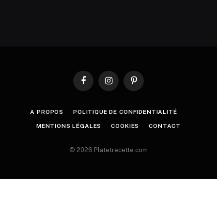
Facebook
Instagram
Pinterest
A PROPOS
POLITIQUE DE CONFIDENTIALITÉ
MENTIONS LÉGALES
COOKIES
CONTACT
© 2026 Platetrecette.com