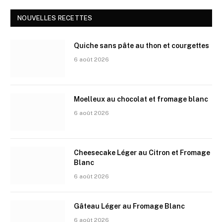
NOUVELLES RECETTES
Quiche sans pâte au thon et courgettes
6 août 2026
Moelleux au chocolat et fromage blanc
6 août 2026
Cheesecake Léger au Citron et Fromage
Blanc
6 août 2026
Gâteau Léger au Fromage Blanc
6 août 2026