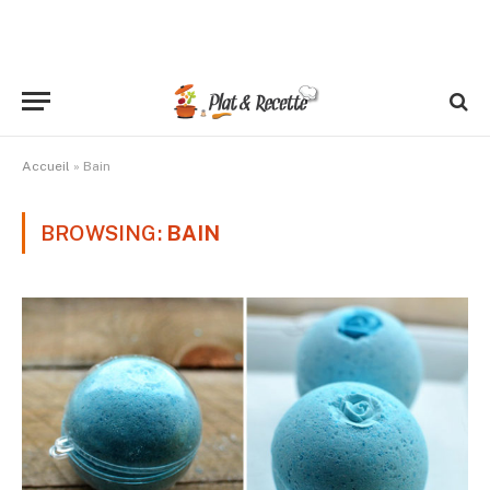
Accueil
»
Bain
BROWSING:
BAIN