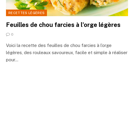
RECETTES LÉGÈRES
Feuilles de chou farcies à l’orge légères
0
Voici la recette des feuilles de chou farcies à l’orge
légères, des rouleaux savoureux, facile et simple à réaliser
pour…