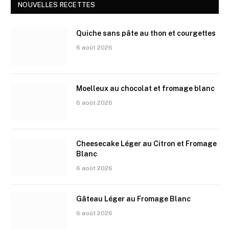
NOUVELLES RECETTES
Quiche sans pâte au thon et courgettes
6 août 2026
Moelleux au chocolat et fromage blanc
6 août 2026
Cheesecake Léger au Citron et Fromage
Blanc
6 août 2026
Gâteau Léger au Fromage Blanc
6 août 2026