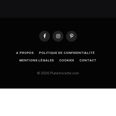
Facebook
Instagram
Pinterest
A PROPOS
POLITIQUE DE CONFIDENTIALITÉ
MENTIONS LÉGALES
COOKIES
CONTACT
© 2026 Platetrecette.com