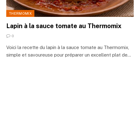
THERMOMIX
Lapin à la sauce tomate au Thermomix
0
Voici la recette du lapin à la sauce tomate au Thermomix,
simple et savoureuse pour préparer un excellent plat de…