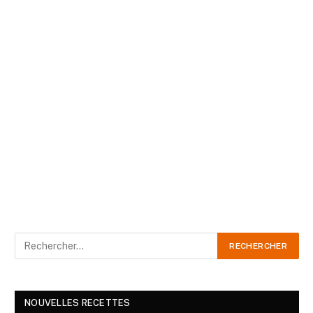
NOUVELLES RECETTES