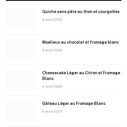
Quiche sans pâte au thon et courgettes
6 août 2026
Moelleux au chocolat et fromage blanc
6 août 2026
Cheesecake Léger au Citron et Fromage
Blanc
6 août 2026
Gâteau Léger au Fromage Blanc
6 août 2026