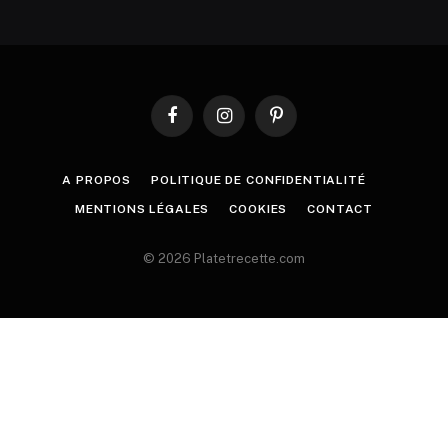
Facebook
Instagram
Pinterest
A PROPOS
POLITIQUE DE CONFIDENTIALITÉ
MENTIONS LÉGALES
COOKIES
CONTACT
© 2026 Platetrecette.com