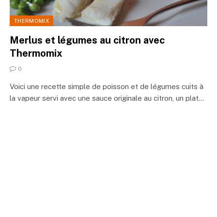
THERMOMIX
Merlus et légumes au citron avec
Thermomix
0
Voici une recette simple de poisson et de légumes cuits à
la vapeur servi avec une sauce originale au citron, un plat…