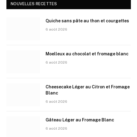
NOUVELLES RECETTES
Quiche sans pâte au thon et courgettes
6 août 2026
Moelleux au chocolat et fromage blanc
6 août 2026
Cheesecake Léger au Citron et Fromage
Blanc
6 août 2026
Gâteau Léger au Fromage Blanc
6 août 2026