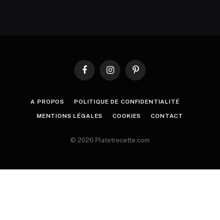
Facebook
Instagram
Pinterest
A PROPOS
POLITIQUE DE CONFIDENTIALITÉ
MENTIONS LÉGALES
COOKIES
CONTACT
© 2026 Platetrecette.com