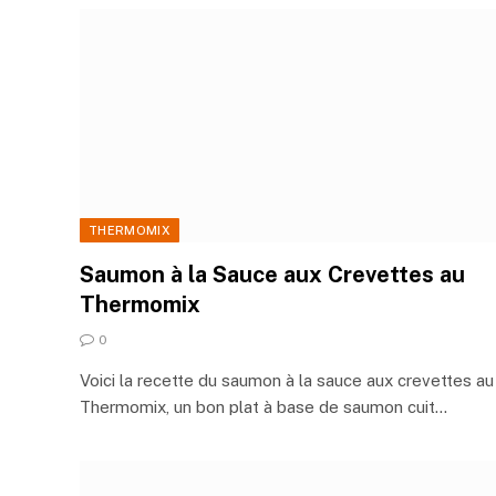
THERMOMIX
Saumon à la Sauce aux Crevettes au
Thermomix
0
Voici la recette du saumon à la sauce aux crevettes au
Thermomix, un bon plat à base de saumon cuit…