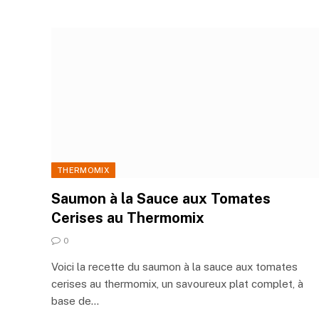
THERMOMIX
Saumon à la Sauce aux Tomates
Cerises au Thermomix
0
Voici la recette du saumon à la sauce aux tomates
cerises au thermomix, un savoureux plat complet, à
base de…