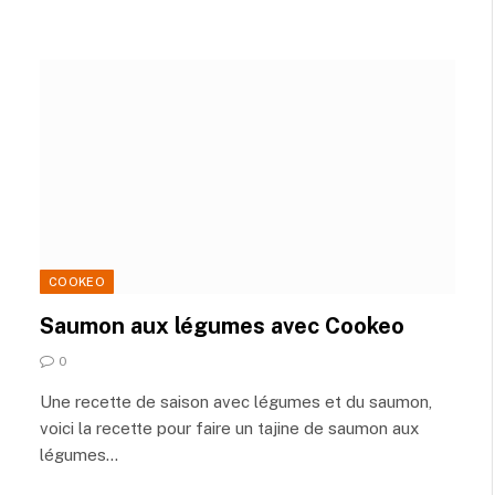
COOKEO
Saumon aux légumes avec Cookeo
0
Une recette de saison avec légumes et du saumon,
voici la recette pour faire un tajine de saumon aux
légumes…