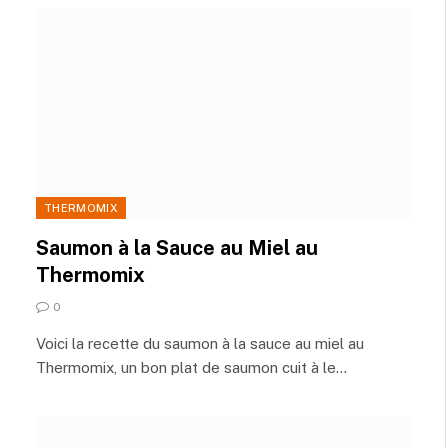
THERMOMIX
Saumon à la Sauce au Miel au
Thermomix
0
Voici la recette du saumon à la sauce au miel au
Thermomix, un bon plat de saumon cuit à le…