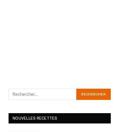
NOUVELLES RECETTES