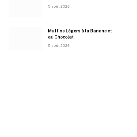
5 août 2026
Muffins Légers à la Banane et
au Chocolat
5 août 2026