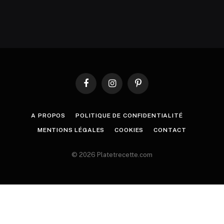
Facebook
Instagram
Pinterest
A PROPOS
POLITIQUE DE CONFIDENTIALITÉ
MENTIONS LÉGALES
COOKIES
CONTACT
© 2026 Platetrecette.com