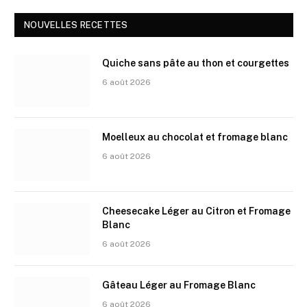
NOUVELLES RECETTES
Quiche sans pâte au thon et courgettes
6 août 2026
Moelleux au chocolat et fromage blanc
6 août 2026
Cheesecake Léger au Citron et Fromage
Blanc
6 août 2026
Gâteau Léger au Fromage Blanc
6 août 2026