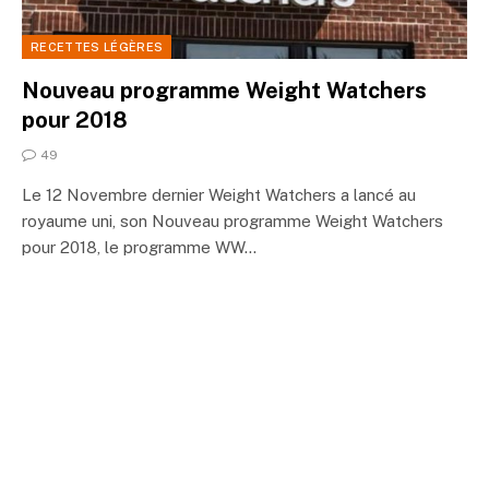
RECETTES LÉGÈRES
Nouveau programme Weight Watchers
pour 2018
49
Le 12 Novembre dernier Weight Watchers a lancé au
royaume uni, son Nouveau programme Weight Watchers
pour 2018, le programme WW…