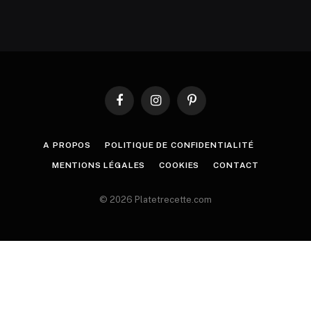
Facebook
Instagram
Pinterest
A PROPOS
POLITIQUE DE CONFIDENTIALITÉ
MENTIONS LÉGALES
COOKIES
CONTACT
© 2026 Platetrecette.com