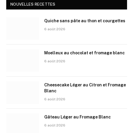
NOUVELLES RECETTES
Quiche sans pâte au thon et courgettes
6 août 2026
Moelleux au chocolat et fromage blanc
6 août 2026
Cheesecake Léger au Citron et Fromage
Blanc
6 août 2026
Gâteau Léger au Fromage Blanc
6 août 2026