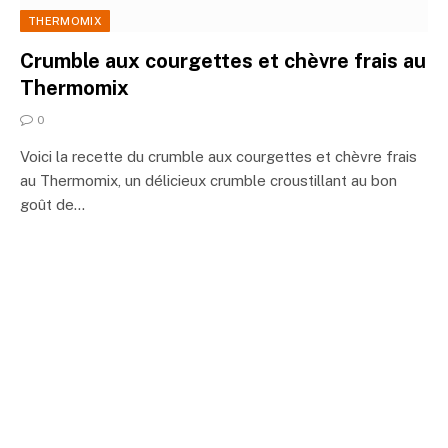
THERMOMIX
Crumble aux courgettes et chèvre frais au
Thermomix
0
Voici la recette du crumble aux courgettes et chèvre frais
au Thermomix, un délicieux crumble croustillant au bon
goût de…