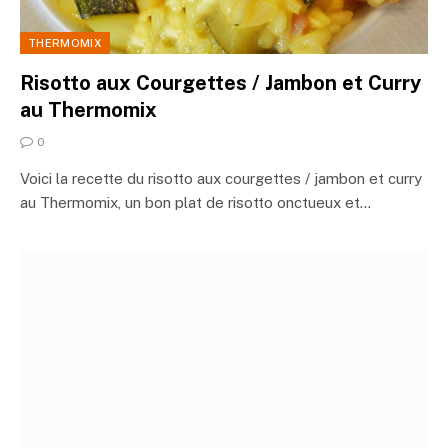
THERMOMIX
Risotto aux Courgettes / Jambon et Curry
au Thermomix
0
Voici la recette du risotto aux courgettes / jambon et curry
au Thermomix, un bon plat de risotto onctueux et…