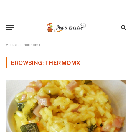
Accueil
»
thermomx
BROWSING:
THERMOMX