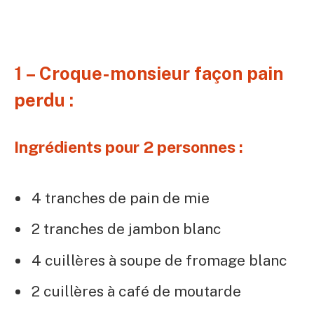
1 – Croque-monsieur façon pain
perdu :
Ingrédients pour 2 personnes :
4 tranches de pain de mie
2 tranches de jambon blanc
4 cuillères à soupe de fromage blanc
2 cuillères à café de moutarde