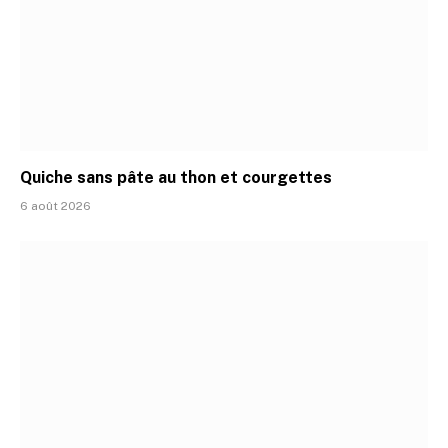
Quiche sans pâte au thon et courgettes
6 août 2026