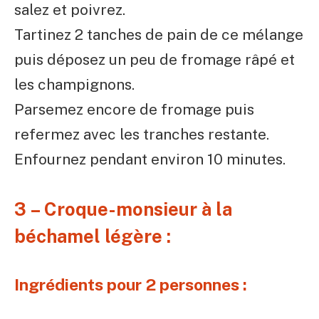
salez et poivrez.
Tartinez 2 tanches de pain de ce mélange
puis déposez un peu de fromage râpé et
les champignons.
Parsemez encore de fromage puis
refermez avec les tranches restante.
Enfournez pendant environ 10 minutes.
3 – Croque-monsieur à la
béchamel légère :
Ingrédients pour 2 personnes :