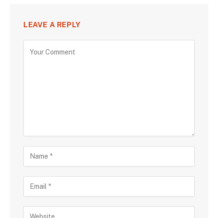
LEAVE A REPLY