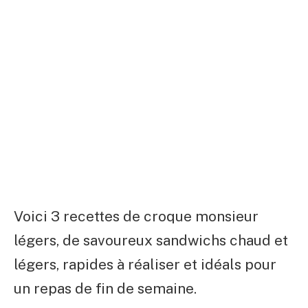
Voici 3 recettes de croque monsieur
légers, de savoureux sandwichs chaud et
légers, rapides à réaliser et idéals pour
un repas de fin de semaine.