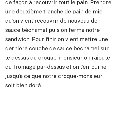
de façon à recouvrir tout le pain. Prendre
une deuxième tranche de pain de mie
qu’on vient recouvrir de nouveau de
sauce béchamel puis on ferme notre
sandwich. Pour finir on vient mettre une
dernière couche de sauce béchamel sur
le dessus du croque-monsieur on rajoute
du fromage par-dessus et on l’enfourne
jusqu’à ce que notre croque-monsieur
soit bien doré.