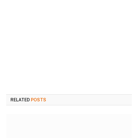
RELATED
POSTS