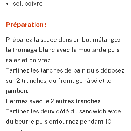
sel, poivre
Préparation :
Préparez la sauce dans un bol mélangez
le fromage blanc avec la moutarde puis
salez et poivrez.
Tartinez les tanches de pain puis déposez
sur 2 tranches, du fromage râpé et le
jambon.
Fermez avec le 2 autres tranches.
Tartinez les deux côté du sandwich avce
du beurre puis enfournez pendant 10