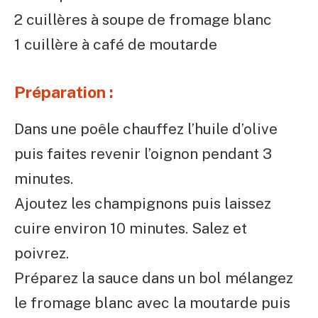
2 cuillères à soupe de fromage blanc
1 cuillère à café de moutarde
Préparation :
Dans une poêle chauffez l’huile d’olive
puis faites revenir l’oignon pendant 3
minutes.
Ajoutez les champignons puis laissez
cuire environ 10 minutes. Salez et
poivrez.
Préparez la sauce dans un bol mélangez
le fromage blanc avec la moutarde puis