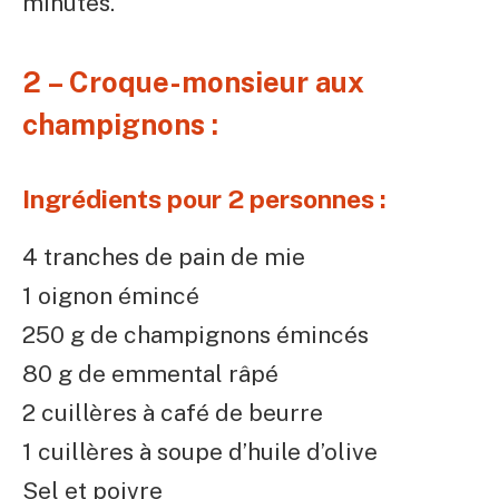
minutes.
2 – Croque-monsieur aux
champignons :
Ingrédients pour 2 personnes :
4 tranches de pain de mie
1 oignon émincé
250 g de champignons émincés
80 g de emmental râpé
2 cuillères à café de beurre
1 cuillères à soupe d’huile d’olive
Sel et poivre