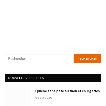
NOUVELLES RECETTES
Quiche sans pâte au thon et courgettes
6 août 2026