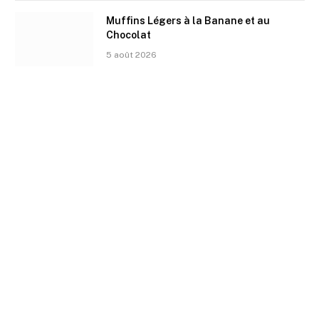
Muffins Légers à la Banane et au
Chocolat
5 août 2026