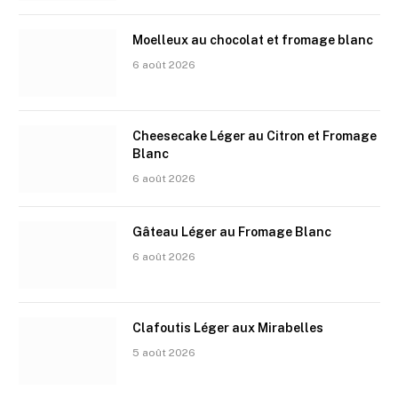
Moelleux au chocolat et fromage blanc
6 août 2026
Cheesecake Léger au Citron et Fromage
Blanc
6 août 2026
Gâteau Léger au Fromage Blanc
6 août 2026
Clafoutis Léger aux Mirabelles
5 août 2026