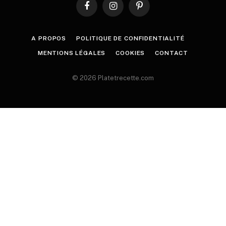
Facebook
Instagram
Pinterest
A PROPOS
POLITIQUE DE CONFIDENTIALITÉ
MENTIONS LÉGALES
COOKIES
CONTACT
© 2026 Platetrecette.com