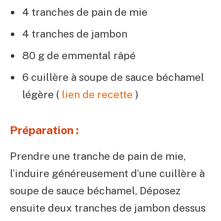
4 tranches de pain de mie
4 tranches de jambon
80 g de emmental râpé
6 cuillère à soupe de sauce béchamel
légère (
lien de recette
)
Préparation :
Prendre une tranche de pain de mie,
l’induire généreusement d’une cuillère à
soupe de sauce béchamel, Déposez
ensuite deux tranches de jambon dessus