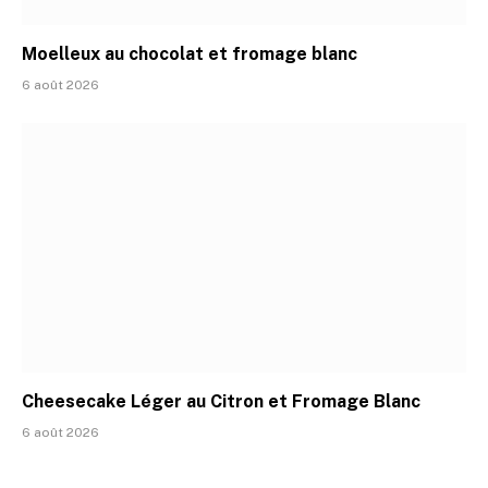
Moelleux au chocolat et fromage blanc
6 août 2026
Cheesecake Léger au Citron et Fromage Blanc
6 août 2026