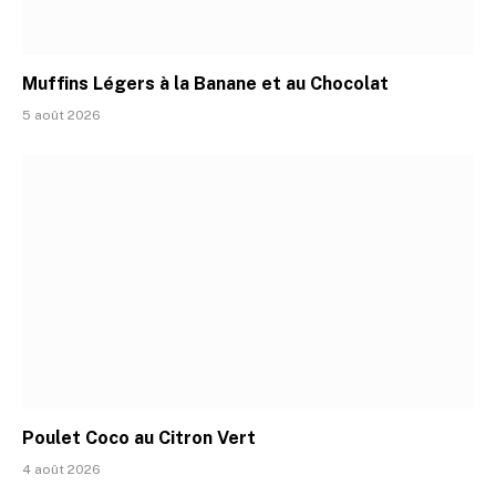
Muffins Légers à la Banane et au Chocolat
5 août 2026
Poulet Coco au Citron Vert
4 août 2026