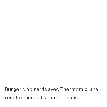
Burger d’épinards avec Thermomix, une
recette facile et simple à réaliser.