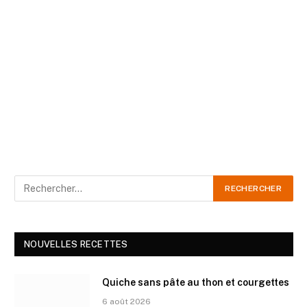
NOUVELLES RECETTES
Quiche sans pâte au thon et courgettes
6 août 2026