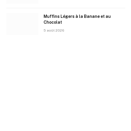
Muffins Légers à la Banane et au
Chocolat
5 août 2026