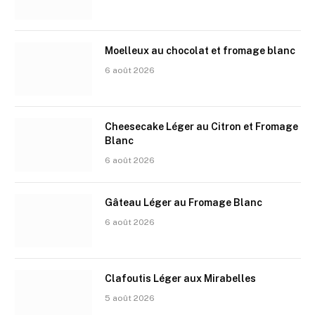
Moelleux au chocolat et fromage blanc
6 août 2026
Cheesecake Léger au Citron et Fromage
Blanc
6 août 2026
Gâteau Léger au Fromage Blanc
6 août 2026
Clafoutis Léger aux Mirabelles
5 août 2026