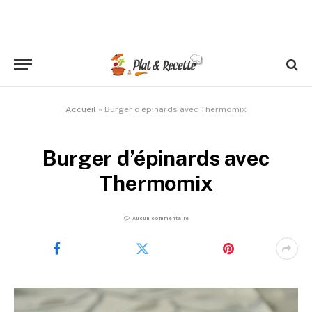
Accueil
»
Burger d’épinards avec Thermomix
Burger d’épinards avec
Thermomix
Aucun commentaire