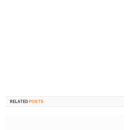
RELATED
POSTS