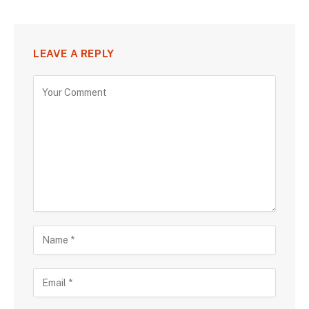
LEAVE A REPLY