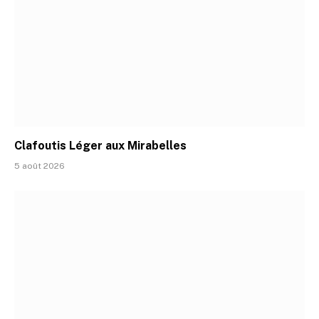
Clafoutis Léger aux Mirabelles
5 août 2026