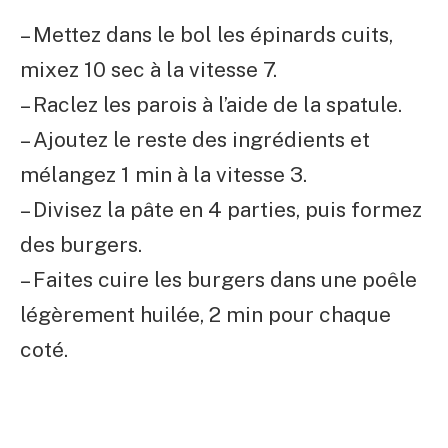
– Mettez dans le bol les épinards cuits,
mixez 10 sec à la vitesse 7.
– Raclez les parois à l’aide de la spatule.
– Ajoutez le reste des ingrédients et
mélangez 1 min à la vitesse 3.
– Divisez la pâte en 4 parties, puis formez
des burgers.
– Faites cuire les burgers dans une poêle
légèrement huilée, 2 min pour chaque
coté.