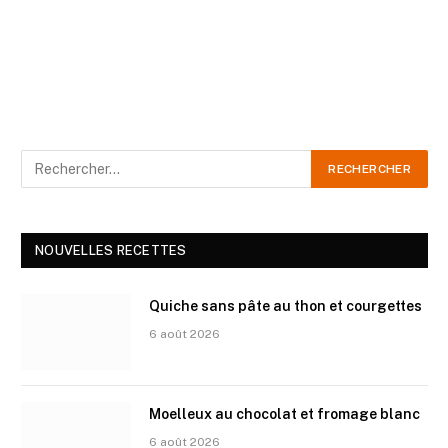
NOUVELLES RECETTES
Quiche sans pâte au thon et courgettes
6 août 2026
Moelleux au chocolat et fromage blanc
6 août 2026