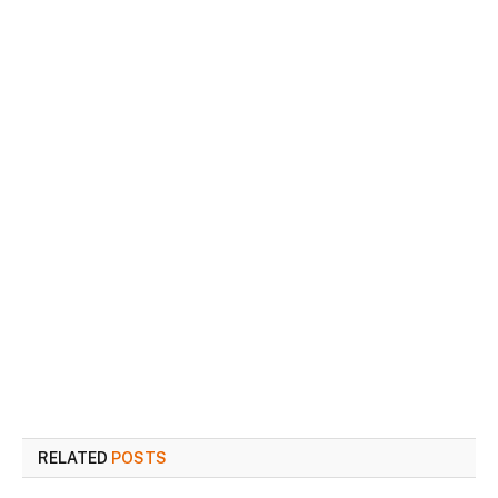
RELATED
POSTS