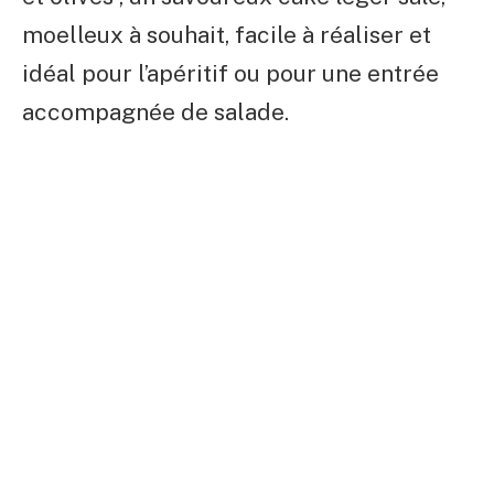
moelleux à souhait, facile à réaliser et
idéal pour l’apéritif ou pour une entrée
accompagnée de salade.