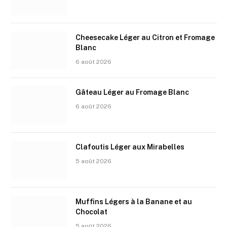
Cheesecake Léger au Citron et Fromage
Blanc
6 août 2026
Gâteau Léger au Fromage Blanc
6 août 2026
Clafoutis Léger aux Mirabelles
5 août 2026
Muffins Légers à la Banane et au
Chocolat
5 août 2026