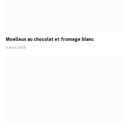
Moelleux au chocolat et fromage blanc
6 août 2026