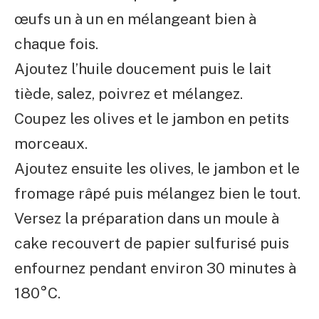
œufs un à un en mélangeant bien à
chaque fois.
Ajoutez l’huile doucement puis le lait
tiède, salez, poivrez et mélangez.
Coupez les olives et le jambon en petits
morceaux.
Ajoutez ensuite les olives, le jambon et le
fromage râpé puis mélangez bien le tout.
Versez la préparation dans un moule à
cake recouvert de papier sulfurisé puis
enfournez pendant environ 30 minutes à
180°C.