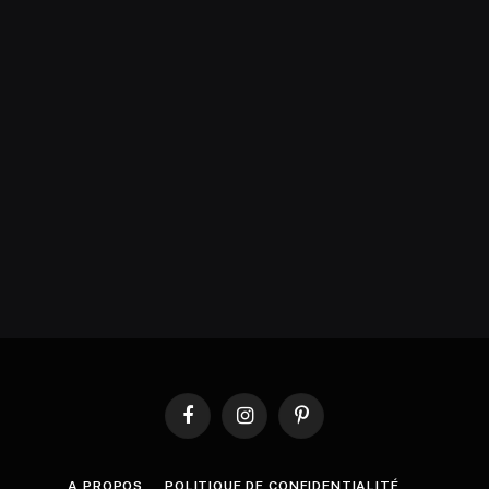
Facebook
Instagram
Pinterest
A PROPOS
POLITIQUE DE CONFIDENTIALITÉ