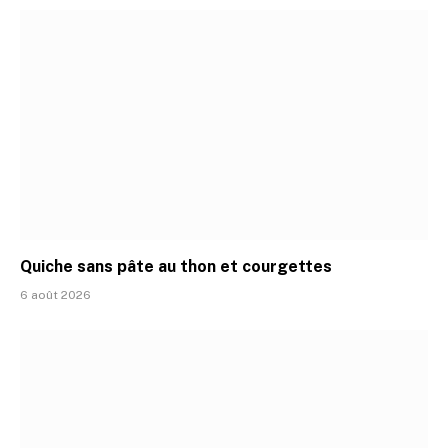
Quiche sans pâte au thon et courgettes
6 août 2026