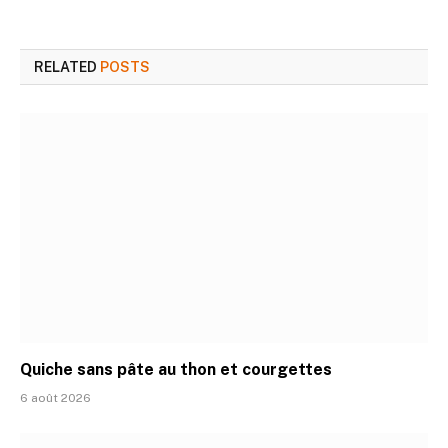
RELATED
POSTS
Quiche sans pâte au thon et courgettes
6 août 2026