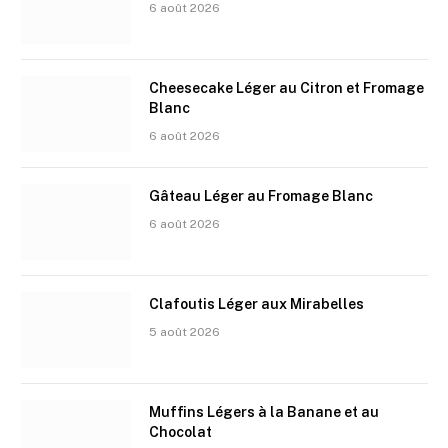
6 août 2026
Cheesecake Léger au Citron et Fromage
Blanc
6 août 2026
Gâteau Léger au Fromage Blanc
6 août 2026
Clafoutis Léger aux Mirabelles
5 août 2026
Muffins Légers à la Banane et au
Chocolat