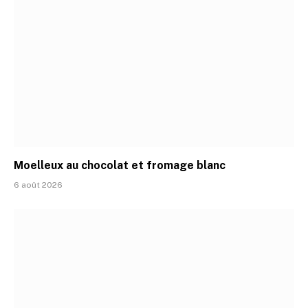
Moelleux au chocolat et fromage blanc
6 août 2026