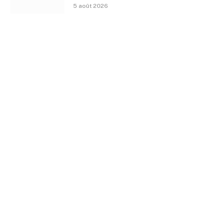
5 août 2026