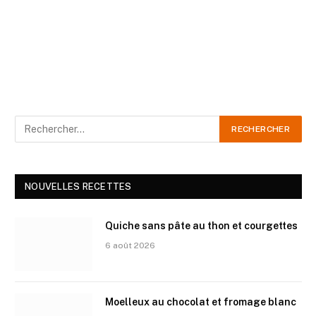
NOUVELLES RECETTES
Quiche sans pâte au thon et courgettes
6 août 2026
Moelleux au chocolat et fromage blanc