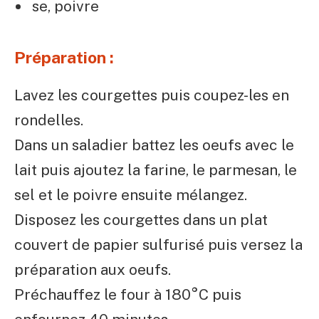
se, poivre
Préparation :
Lavez les courgettes puis coupez-les en
rondelles.
Dans un saladier battez les oeufs avec le
lait puis ajoutez la farine, le parmesan, le
sel et le poivre ensuite mélangez.
Disposez les courgettes dans un plat
couvert de papier sulfurisé puis versez la
préparation aux oeufs.
Préchauffez le four à 180°C puis