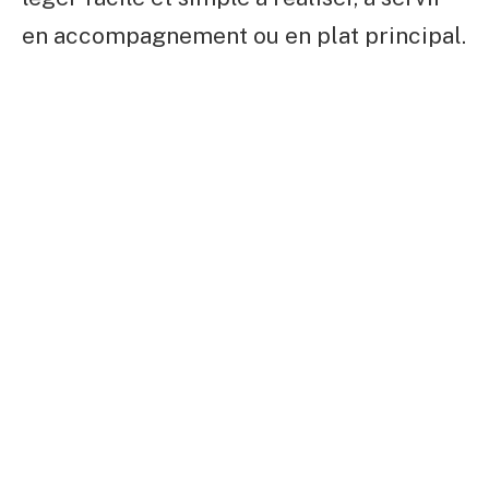
en accompagnement ou en plat principal.