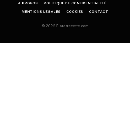
A PROPOS
POLITIQUE DE CONFIDENTIALITÉ
MENTIONS LÉGALES
COOKIES
CONTACT
© 2026 Platetrecette.com