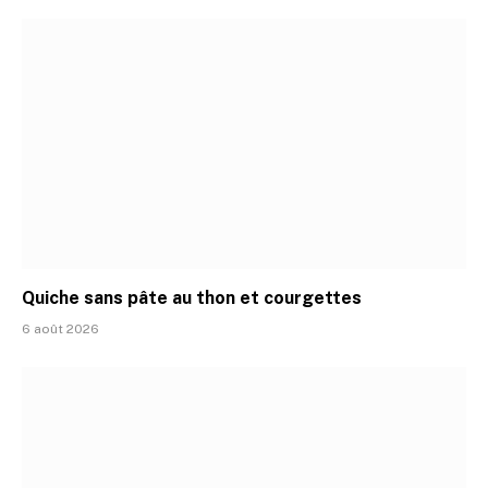
Quiche sans pâte au thon et courgettes
6 août 2026