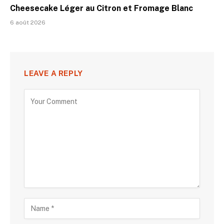
Cheesecake Léger au Citron et Fromage Blanc
6 août 2026
LEAVE A REPLY