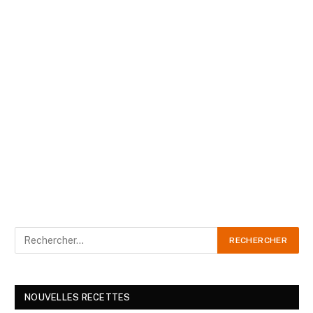
NOUVELLES RECETTES