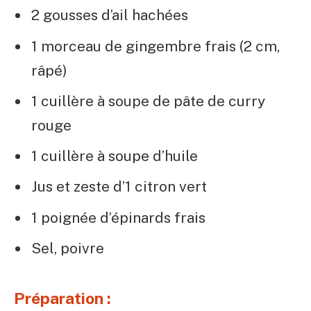
2 gousses d’ail hachées
1 morceau de gingembre frais (2 cm,
râpé)
1 cuillère à soupe de pâte de curry
rouge
1 cuillère à soupe d’huile
Jus et zeste d’1 citron vert
1 poignée d’épinards frais
Sel, poivre
Préparation :