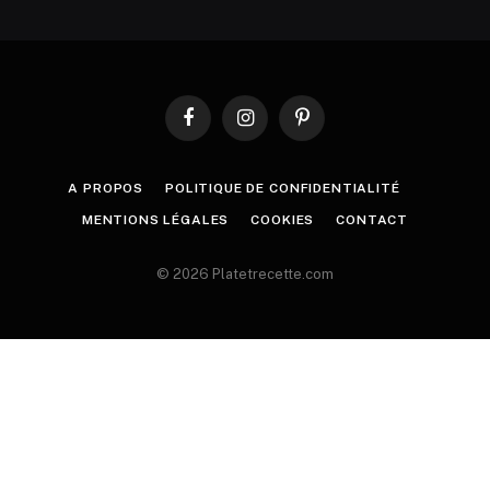
Facebook
Instagram
Pinterest
A PROPOS
POLITIQUE DE CONFIDENTIALITÉ
MENTIONS LÉGALES
COOKIES
CONTACT
© 2026 Platetrecette.com