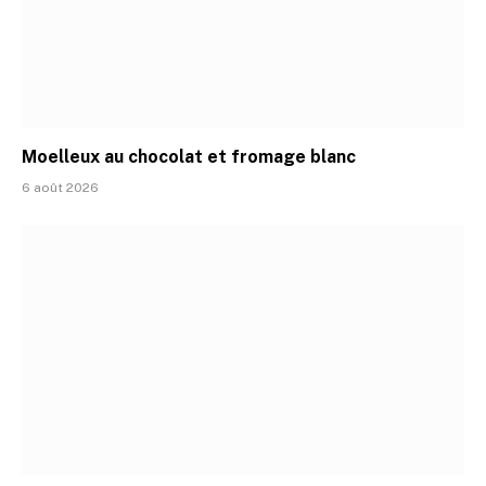
Moelleux au chocolat et fromage blanc
6 août 2026