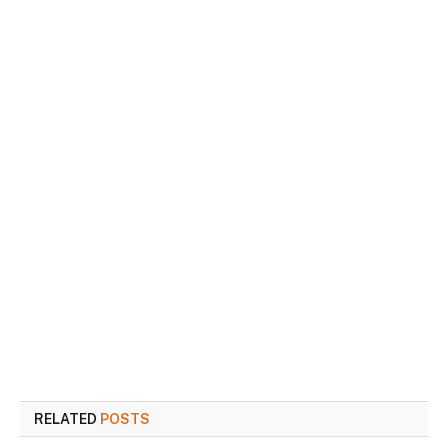
RELATED
POSTS