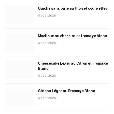
Quiche sans pâte au thon et courgettes
6 août 2026
Moelleux au chocolat et fromage blanc
6 août 2026
Cheesecake Léger au Citron et Fromage
Blanc
6 août 2026
Gâteau Léger au Fromage Blanc
6 août 2026