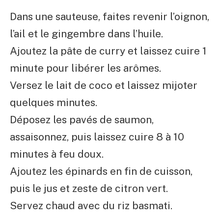
Dans une sauteuse, faites revenir l’oignon,
l’ail et le gingembre dans l’huile.
Ajoutez la pâte de curry et laissez cuire 1
minute pour libérer les arômes.
Versez le lait de coco et laissez mijoter
quelques minutes.
Déposez les pavés de saumon,
assaisonnez, puis laissez cuire 8 à 10
minutes à feu doux.
Ajoutez les épinards en fin de cuisson,
puis le jus et zeste de citron vert.
Servez chaud avec du riz basmati.