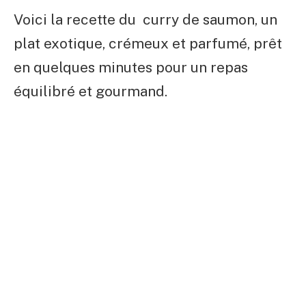
Voici la recette du curry de saumon, un
plat exotique, crémeux et parfumé, prêt
en quelques minutes pour un repas
équilibré et gourmand.