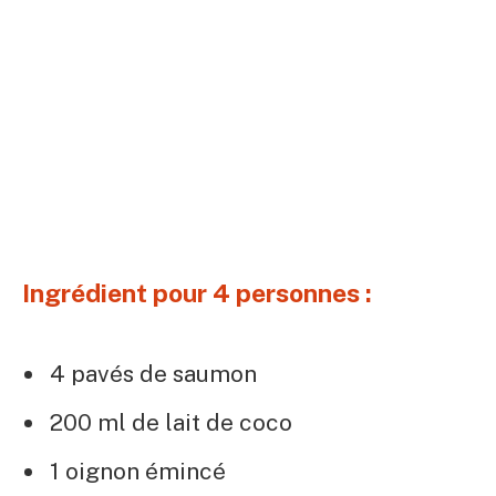
Ingrédient pour 4 personnes :
4 pavés de saumon
200 ml de lait de coco
1 oignon émincé