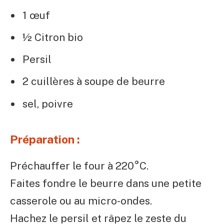
1 œuf
½ Citron bio
Persil
2 cuillères à soupe de beurre
sel, poivre
Préparation :
Préchauffer le four à 220°C.
Faites fondre le beurre dans une petite
casserole ou au micro-ondes.
Hachez le persil et râpez le zeste du