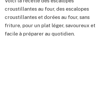
Voici la recette des escalopes
croustillantes au four, des escalopes
croustillantes et dorées au four, sans
friture, pour un plat léger, savoureux et
facile à préparer au quotidien.