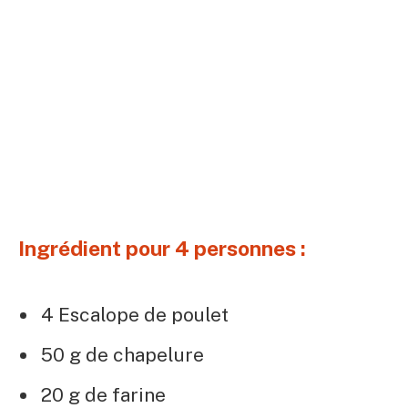
Ingrédient pour 4 personnes :
4 Escalope de poulet
50 g de chapelure
20 g de farine