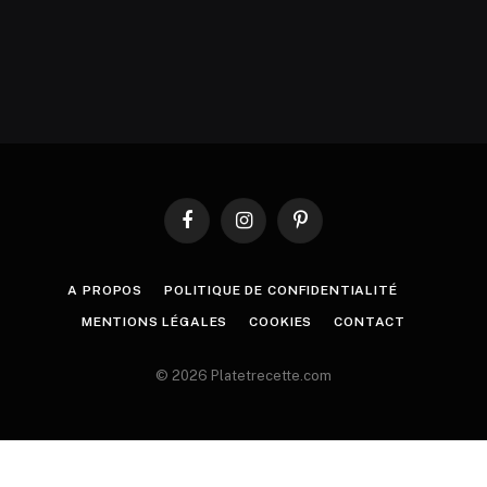
Facebook
Instagram
Pinterest
A PROPOS
POLITIQUE DE CONFIDENTIALITÉ
MENTIONS LÉGALES
COOKIES
CONTACT
© 2026 Platetrecette.com