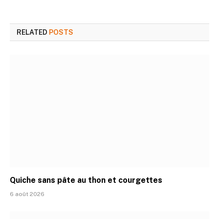
RELATED
POSTS
Quiche sans pâte au thon et courgettes
6 août 2026