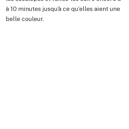
à 10 minutes jusqu’à ce qu’elles aient une
belle couleur.