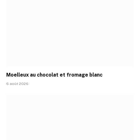
Moelleux au chocolat et fromage blanc
6 août 2026