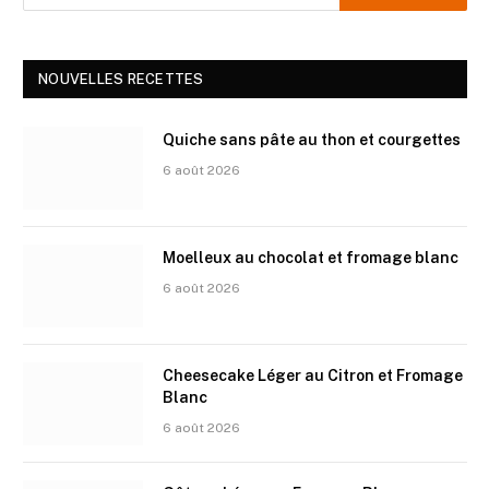
NOUVELLES RECETTES
Quiche sans pâte au thon et courgettes
6 août 2026
Moelleux au chocolat et fromage blanc
6 août 2026
Cheesecake Léger au Citron et Fromage
Blanc
6 août 2026