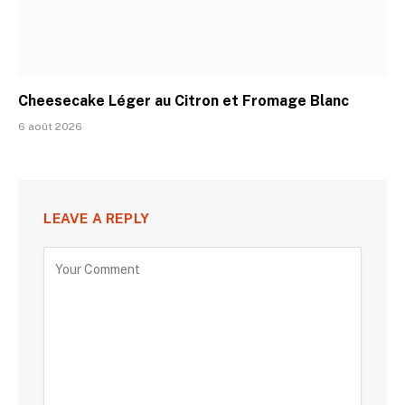
Cheesecake Léger au Citron et Fromage Blanc
6 août 2026
LEAVE A REPLY