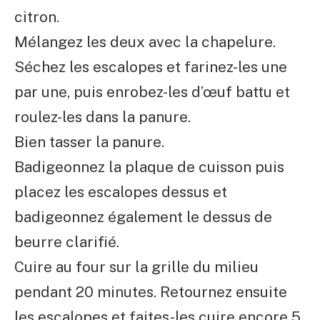
citron.
Mélangez les deux avec la chapelure.
Séchez les escalopes et farinez-les une
par une, puis enrobez-les d’œuf battu et
roulez-les dans la panure.
Bien tasser la panure.
Badigeonnez la plaque de cuisson puis
placez les escalopes dessus et
badigeonnez également le dessus de
beurre clarifié.
Cuire au four sur la grille du milieu
pendant 20 minutes. Retournez ensuite
les escalopes et faites-les cuire encore 5