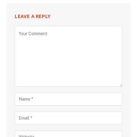
LEAVE A REPLY