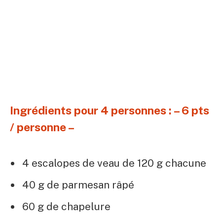
Ingrédients pour 4 personnes : – 6 pts
/ personne –
4 escalopes de veau de 120 g chacune
40 g de parmesan râpé
60 g de chapelure