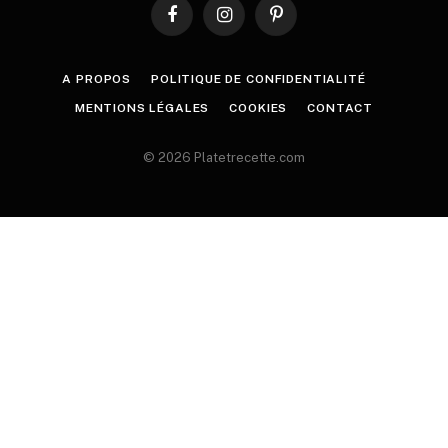
Facebook
Instagram
Pinterest
A PROPOS
POLITIQUE DE CONFIDENTIALITÉ
MENTIONS LÉGALES
COOKIES
CONTACT
© 2026 Platetrecette.com