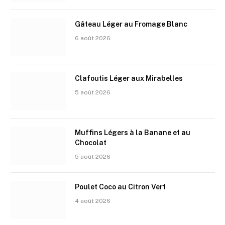
Gâteau Léger au Fromage Blanc
6 août 2026
Clafoutis Léger aux Mirabelles
5 août 2026
Muffins Légers à la Banane et au
Chocolat
5 août 2026
Poulet Coco au Citron Vert
4 août 2026