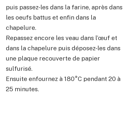
puis passez-les dans la farine, après dans
les oeufs battus et enfin dans la
chapelure.
Repassez encore les veau dans l’œuf et
dans la chapelure puis déposez-les dans
une plaque recouverte de papier
sulfurisé.
Ensuite enfournez à 180°C pendant 20 à
25 minutes.