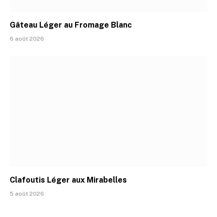
Gâteau Léger au Fromage Blanc
6 août 2026
Clafoutis Léger aux Mirabelles
5 août 2026