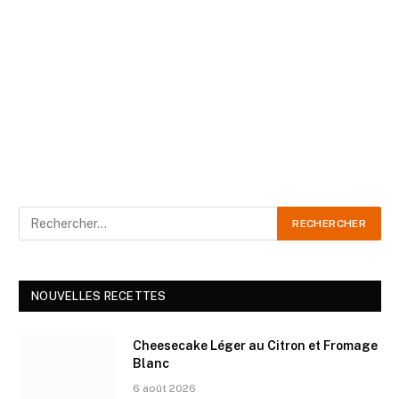
NOUVELLES RECETTES
Cheesecake Léger au Citron et Fromage
Blanc
6 août 2026