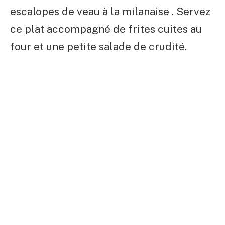
escalopes de veau à la milanaise . Servez
ce plat accompagné de
frites cuites au
four
et une petite salade de crudité.