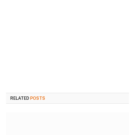
RELATED
POSTS