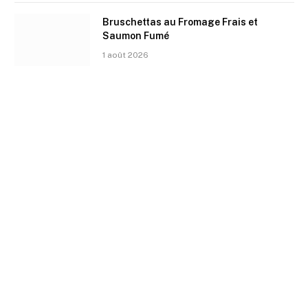
Bruschettas au Fromage Frais et
Saumon Fumé
1 août 2026