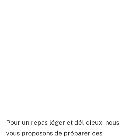
Pour un repas léger et délicieux, nous
vous proposons de préparer ces