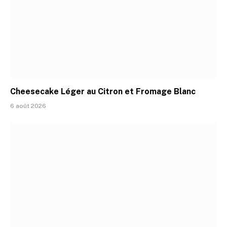
Cheesecake Léger au Citron et Fromage Blanc
6 août 2026