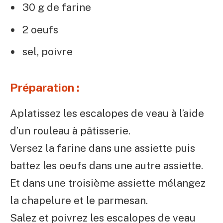
30 g de farine
2 oeufs
sel, poivre
Préparation :
Aplatissez les escalopes de veau à l’aide
d’un rouleau à pâtisserie.
Versez la farine dans une assiette puis
battez les oeufs dans une autre assiette.
Et dans une troisième assiette mélangez
la chapelure et le parmesan.
Salez et poivrez les escalopes de veau