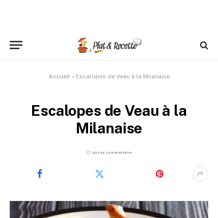
Accueil
»
Escalopes de Veau à la Milanaise
Escalopes de Veau à la
Milanaise
Aucun commentaire