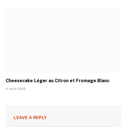
Cheesecake Léger au Citron et Fromage Blanc
6 août 2026
LEAVE A REPLY