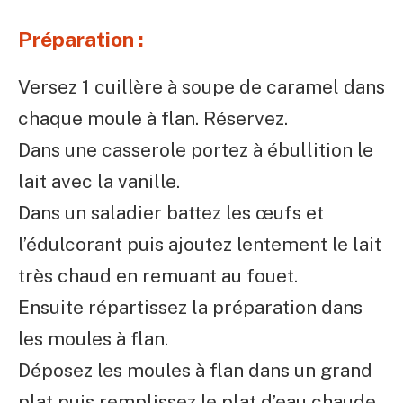
Préparation :
Versez 1 cuillère à soupe de caramel dans
chaque moule à flan. Réservez.
Dans une casserole portez à ébullition le
lait avec la vanille.
Dans un saladier battez les œufs et
l’édulcorant puis ajoutez lentement le lait
très chaud en remuant au fouet.
Ensuite répartissez la préparation dans
les moules à flan.
Déposez les moules à flan dans un grand
plat puis remplissez le plat d’eau chaude,