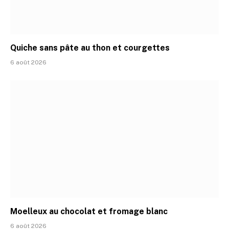
Quiche sans pâte au thon et courgettes
6 août 2026
Moelleux au chocolat et fromage blanc
6 août 2026