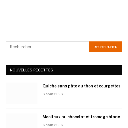
NOUVELLES RECETTES
Quiche sans pâte au thon et courgettes
6 août 2026
Moelleux au chocolat et fromage blanc
6 août 2026