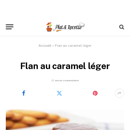
Accueil
»
Flan au caramel léger
Flan au caramel léger
Aucun commentaire