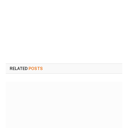
RELATED
POSTS