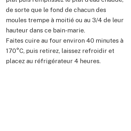
de sorte que le fond de chacun des
moules trempe à moitié ou au 3/4 de leur
hauteur dans ce bain-marie.
Faites cuire au four environ 40 minutes à
170°C, puis retirez, laissez refroidir et
placez au réfrigérateur 4 heures.