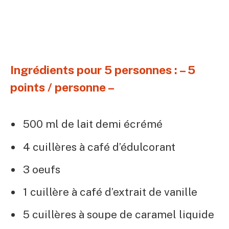
Ingrédients pour 5 personnes : – 5
points / personne –
500 ml de lait demi écrémé
4 cuillères à café d’édulcorant
3 oeufs
1 cuillère à café d’extrait de vanille
5 cuillères à soupe de caramel liquide