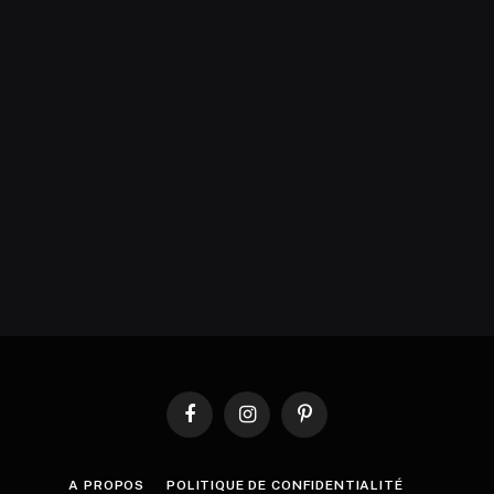
Facebook
Instagram
Pinterest
A PROPOS
POLITIQUE DE CONFIDENTIALITÉ