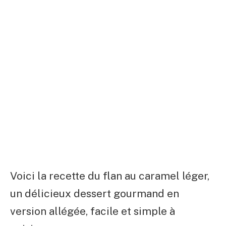
Voici la recette du flan au caramel léger,
un délicieux dessert gourmand en
version allégée, facile et simple à