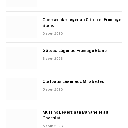
Cheesecake Léger au Citron et Fromage
Blanc
6 août 2026
Gâteau Léger au Fromage Blanc
6 août 2026
Clafoutis Léger aux Mirabelles
5 août 2026
Muffins Légers à la Banane et au
Chocolat
5 août 2026