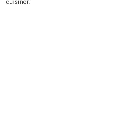
cuisiner.