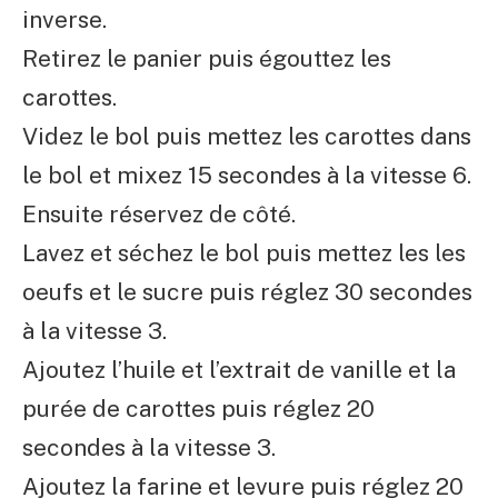
inverse.
Retirez le panier puis égouttez les
carottes.
Videz le bol puis mettez les carottes dans
le bol et mixez 15 secondes à la vitesse 6.
Ensuite réservez de côté.
Lavez et séchez le bol puis mettez les les
oeufs et le sucre puis réglez 30 secondes
à la vitesse 3.
Ajoutez l’huile et l’extrait de vanille et la
purée de carottes puis réglez 20
secondes à la vitesse 3.
Ajoutez la farine et levure puis réglez 20