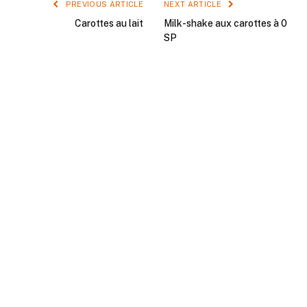
PREVIOUS ARTICLE
NEXT ARTICLE
Carottes au lait
Milk-shake aux carottes à 0
SP