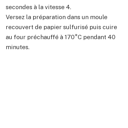
secondes à la vitesse 4.
Versez la préparation dans un moule
recouvert de papier sulfurisé puis cuire
au four préchauffé à 170°C pendant 40
minutes.