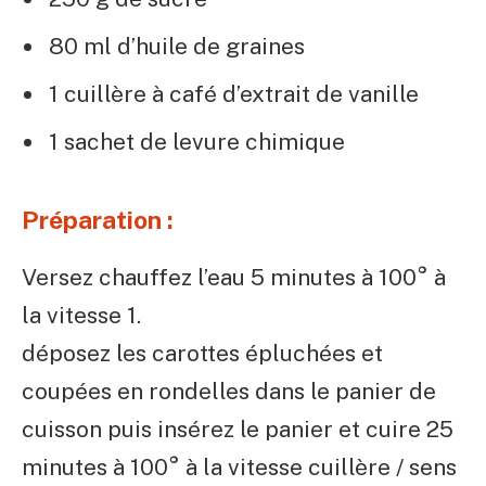
80 ml d’huile de graines
1 cuillère à café d’extrait de vanille
1 sachet de levure chimique
Préparation :
Versez chauffez l’eau 5 minutes à 100° à
la vitesse 1.
déposez les carottes épluchées et
coupées en rondelles dans le panier de
cuisson puis insérez le panier et cuire 25
minutes à 100° à la vitesse cuillère / sens