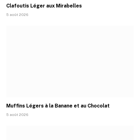
Clafoutis Léger aux Mirabelles
5 août 2026
Muffins Légers à la Banane et au Chocolat
5 août 2026