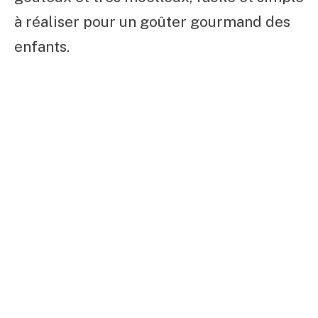
à réaliser pour un goûter gourmand des
enfants.