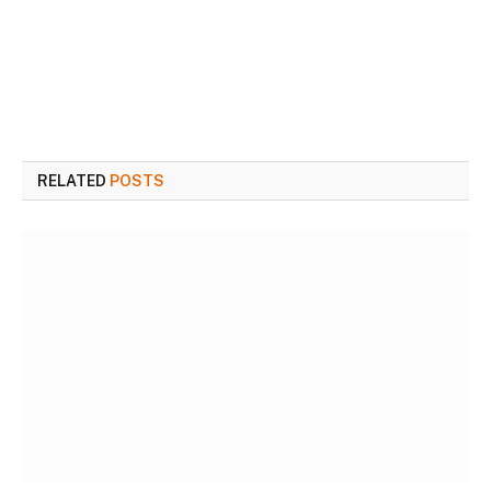
RELATED
POSTS