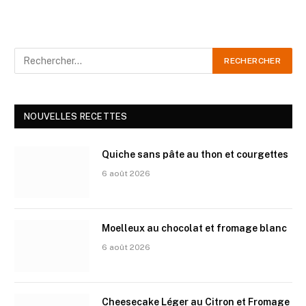
NOUVELLES RECETTES
Quiche sans pâte au thon et courgettes
6 août 2026
Moelleux au chocolat et fromage blanc
6 août 2026
Cheesecake Léger au Citron et Fromage