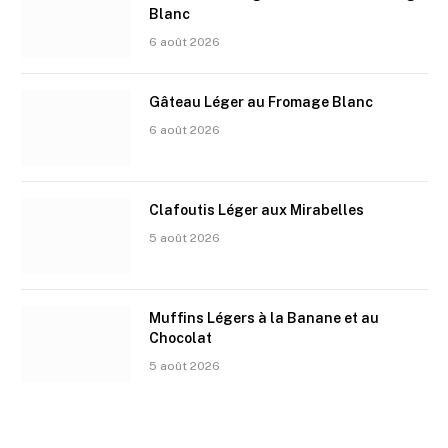
Blanc
6 août 2026
Gâteau Léger au Fromage Blanc
6 août 2026
Clafoutis Léger aux Mirabelles
5 août 2026
Muffins Légers à la Banane et au
Chocolat
5 août 2026