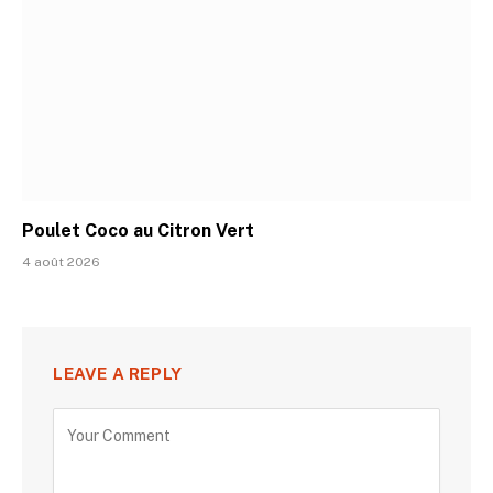
Poulet Coco au Citron Vert
4 août 2026
LEAVE A REPLY