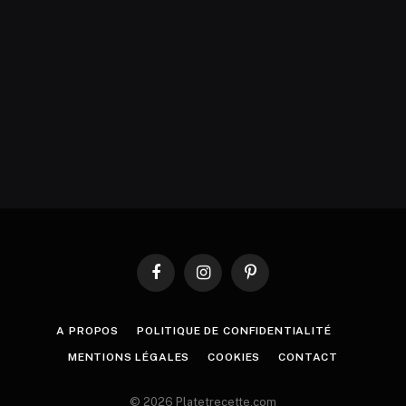
Facebook
Instagram
Pinterest
A PROPOS
POLITIQUE DE CONFIDENTIALITÉ
MENTIONS LÉGALES
COOKIES
CONTACT
© 2026 Platetrecette.com