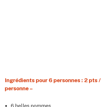
Ingrédients pour 6 personnes : 2 pts /
personne –
6 belles pommes