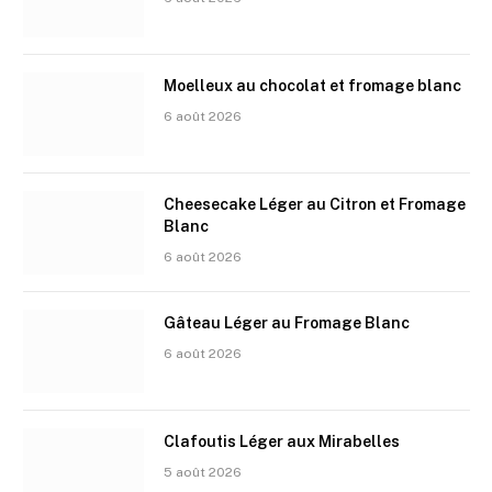
Moelleux au chocolat et fromage blanc
6 août 2026
Cheesecake Léger au Citron et Fromage
Blanc
6 août 2026
Gâteau Léger au Fromage Blanc
6 août 2026
Clafoutis Léger aux Mirabelles
5 août 2026