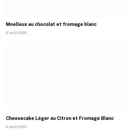
Moelleux au chocolat et fromage blanc
6 août 2026
Cheesecake Léger au Citron et Fromage Blanc
6 août 2026