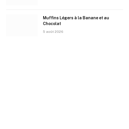
Muffins Légers à la Banane et au
Chocolat
5 août 2026