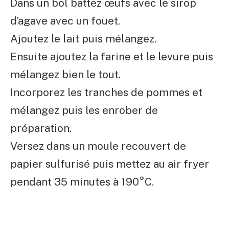
Dans un bol battez œufs avec le sirop
d’agave avec un fouet.
Ajoutez le lait puis mélangez.
Ensuite ajoutez la farine et le levure puis
mélangez bien le tout.
Incorporez les tranches de pommes et
mélangez puis les enrober de
préparation.
Versez dans un moule recouvert de
papier sulfurisé puis mettez au air fryer
pendant 35 minutes à 190°C.