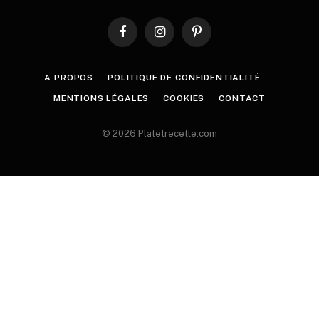
Facebook
Instagram
Pinterest
A PROPOS
POLITIQUE DE CONFIDENTIALITÉ
MENTIONS LÉGALES
COOKIES
CONTACT
© 2026 Platetrecette.com