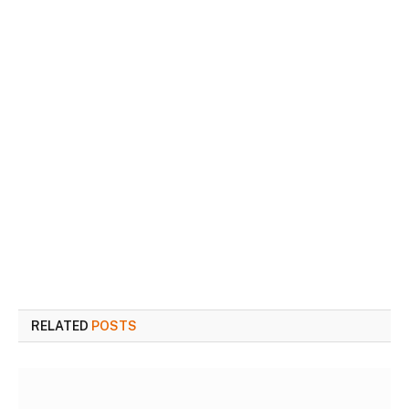
RELATED
POSTS