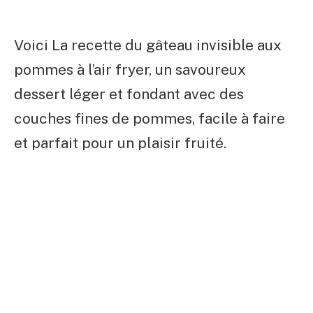
Voici La recette du gâteau invisible aux
pommes à l’air fryer, un savoureux
dessert léger et fondant avec des
couches fines de pommes, facile à faire
et parfait pour un plaisir fruité.