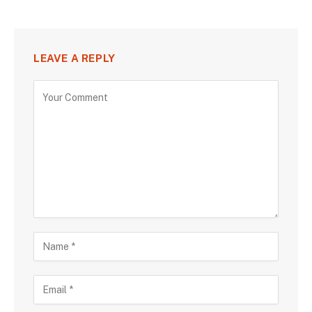
LEAVE A REPLY