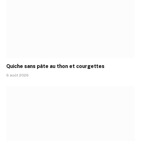
Quiche sans pâte au thon et courgettes
6 août 2026