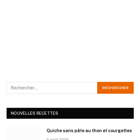
NOUVELLES RECETTES
Quiche sans pâte au thon et courgettes
6 août 2026