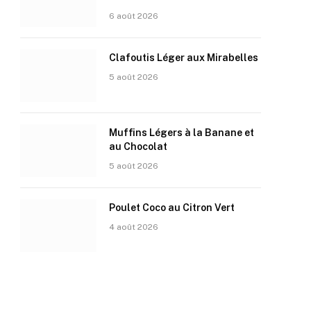
6 août 2026
Clafoutis Léger aux Mirabelles
5 août 2026
Muffins Légers à la Banane et
au Chocolat
5 août 2026
Poulet Coco au Citron Vert
4 août 2026