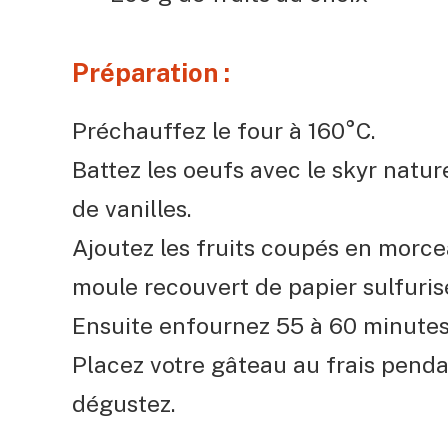
Préparation :
Préchauffez le four à 160°C.
Battez les oeufs avec le skyr nature
de vanilles.
Ajoutez les fruits coupés en morc
moule recouvert de papier sulfuris
Ensuite enfournez 55 à 60 minutes
Placez votre gâteau au frais penda
dégustez.