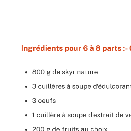
Ingrédients pour 6 à 8 parts :-
800 g de skyr nature
3 cuillères à soupe d’édulcoran
3 oeufs
1 cuillère à soupe d’extrait de v
200 g de fruits au choix