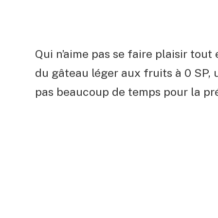
Qui n’aime pas se faire plaisir tout 
du gâteau léger aux fruits à 0 SP,
pas beaucoup de temps pour la pré