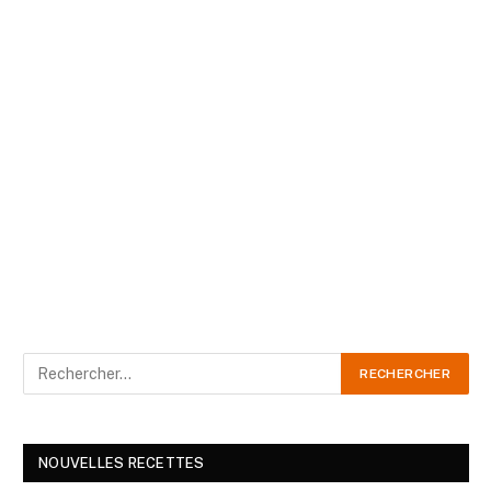
NOUVELLES RECETTES