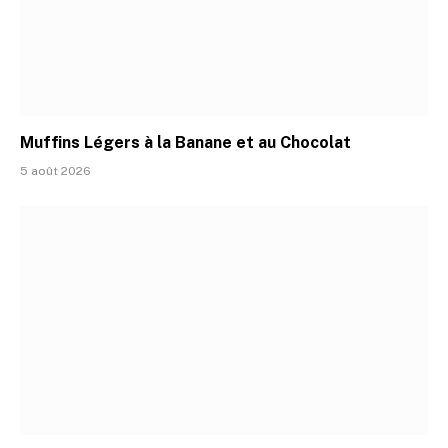
Muffins Légers à la Banane et au Chocolat
5 août 2026