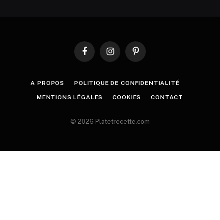
Facebook
Instagram
Pinterest
A PROPOS
POLITIQUE DE CONFIDENTIALITÉ
MENTIONS LÉGALES
COOKIES
CONTACT
© 2026 Platetrecette.com