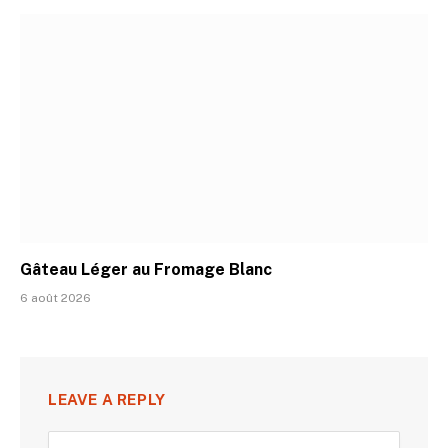
Gâteau Léger au Fromage Blanc
6 août 2026
LEAVE A REPLY