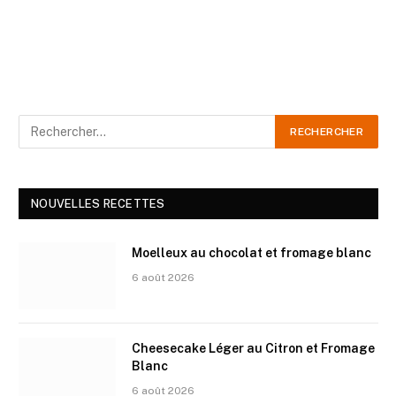
NOUVELLES RECETTES
Moelleux au chocolat et fromage blanc
6 août 2026
Cheesecake Léger au Citron et Fromage
Blanc
6 août 2026