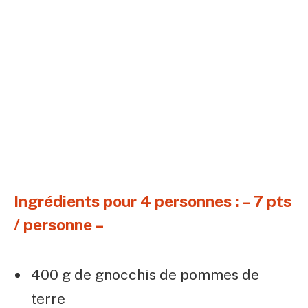
Ingrédients pour 4 personnes : – 7 pts
/ personne –
400 g de gnocchis de pommes de
terre