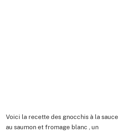
Voici la recette des gnocchis à la sauce
au saumon et fromage blanc , un