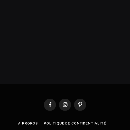
Facebook
Instagram
Pinterest
A PROPOS
POLITIQUE DE CONFIDENTIALITÉ