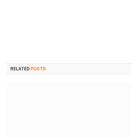
RELATED
POSTS