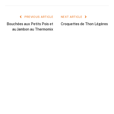
PREVIOUS ARTICLE
NEXT ARTICLE
Bouchées aux Petits Pois et
Croquettes de Thon Légères
au Jambon au Thermomix