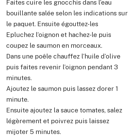
Faites cuire les gnocchis dans l’eau
bouillante salée selon les indications sur
le paquet. Ensuite égouttez-les
Epluchez l’oignon et hachez-le puis
coupez le saumon en morceaux.
Dans une poêle chauffez l’huile d’olive
puis faites revenir l’oignon pendant 3
minutes.
Ajoutez le saumon puis lassez dorer 1
minute.
Ensuite ajoutez la sauce tomates, salez
légèrement et poivrez puis laissez
mijoter 5 minutes.