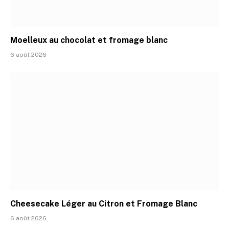
Moelleux au chocolat et fromage blanc
6 août 2026
Cheesecake Léger au Citron et Fromage Blanc
6 août 2026