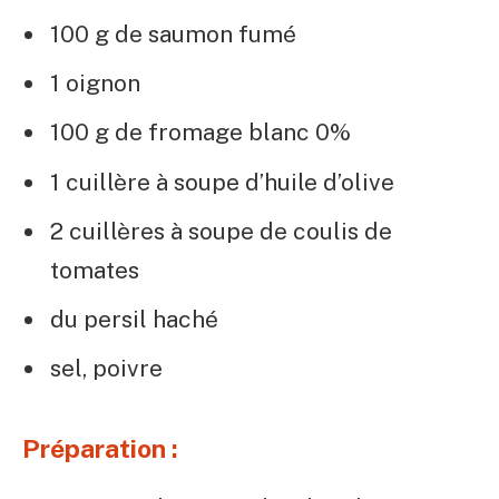
100 g de saumon fumé
1 oignon
100 g de fromage blanc 0%
1 cuillère à soupe d’huile d’olive
2 cuillères à soupe de coulis de
tomates
du persil haché
sel, poivre
Préparation :