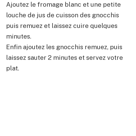
Ajoutez le fromage blanc et une petite
louche de jus de cuisson des gnocchis
puis remuez et laissez cuire quelques
minutes.
Enfin ajoutez les gnocchis remuez, puis
laissez sauter 2 minutes et servez votre
plat.