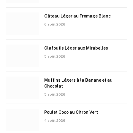
Gâteau Léger au Fromage Blanc
6 août 2026
Clafoutis Léger aux Mirabelles
5 août 2026
Muffins Légers à la Banane et au
Chocolat
5 août 2026
Poulet Coco au Citron Vert
4 août 2026