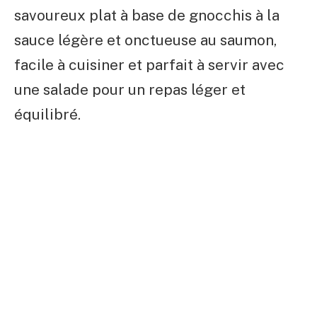
savoureux plat à base de gnocchis à la
sauce légère et onctueuse au saumon,
facile à cuisiner et parfait à servir avec
une salade pour un repas léger et
équilibré.