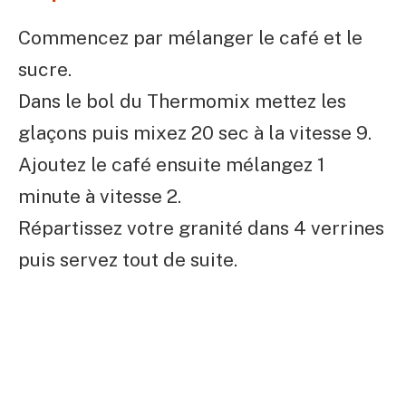
Commencez par mélanger le café et le
sucre.
Dans le bol du Thermomix mettez les
glaçons puis mixez 20 sec à la vitesse 9.
Ajoutez le café ensuite mélangez 1
minute à vitesse 2.
Répartissez votre granité dans 4 verrines
puis servez tout de suite.