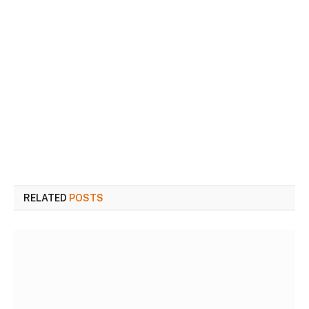
RELATED
POSTS