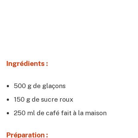
Ingrédients :
500 g de glaçons
150 g de sucre roux
250 ml de café fait à la maison
Préparation :