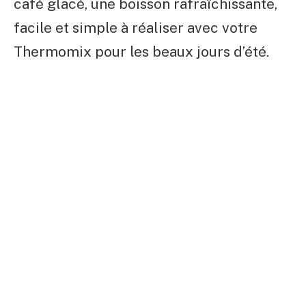
café glacé, une boisson rafraîchissante,
facile et simple à réaliser avec votre
Thermomix pour les beaux jours d’été.