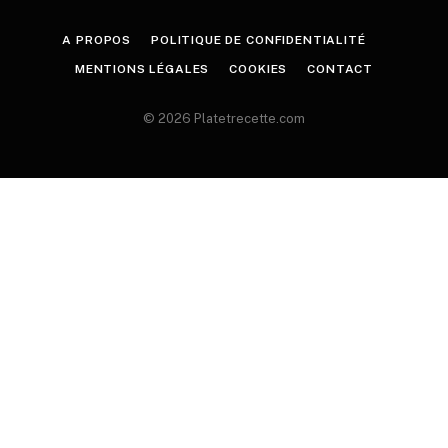
A PROPOS
POLITIQUE DE CONFIDENTIALITÉ
MENTIONS LÉGALES
COOKIES
CONTACT
© 2026 Platetrecette.com