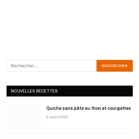
NOUVELLES RECETTES
Quiche sans pâte au thon et courgettes
6 août 2026