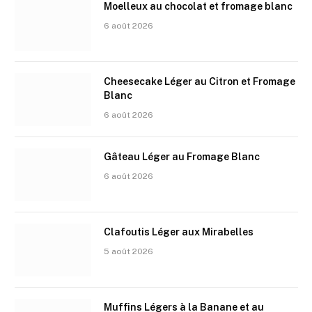
Moelleux au chocolat et fromage blanc
6 août 2026
Cheesecake Léger au Citron et Fromage
Blanc
6 août 2026
Gâteau Léger au Fromage Blanc
6 août 2026
Clafoutis Léger aux Mirabelles
5 août 2026
Muffins Légers à la Banane et au