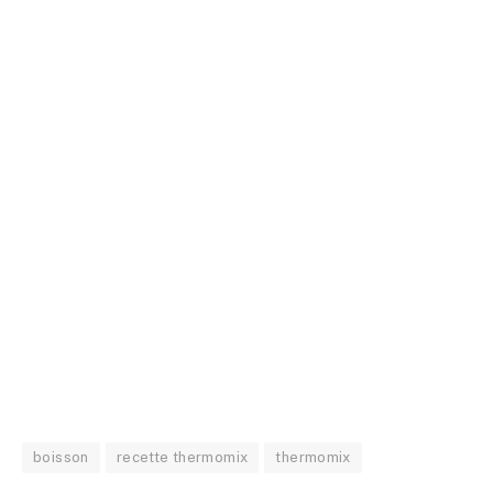
boisson
recette thermomix
thermomix