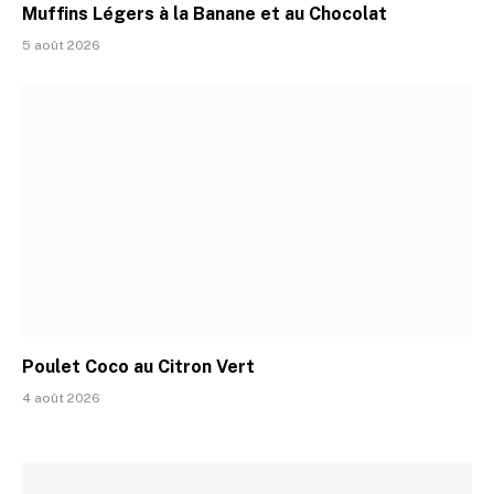
Muffins Légers à la Banane et au Chocolat
5 août 2026
Poulet Coco au Citron Vert
4 août 2026