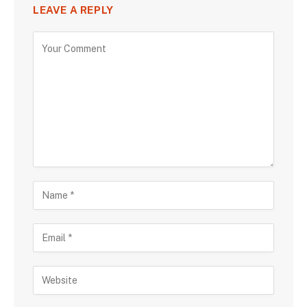
LEAVE A REPLY