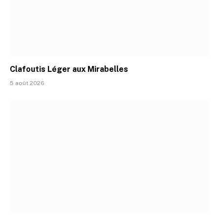
Clafoutis Léger aux Mirabelles
5 août 2026