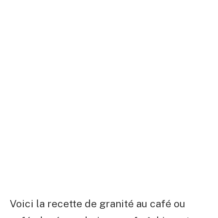
Voici la recette de granité au café ou