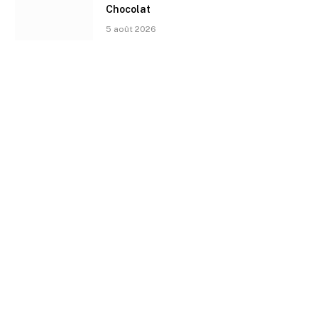
Chocolat
5 août 2026