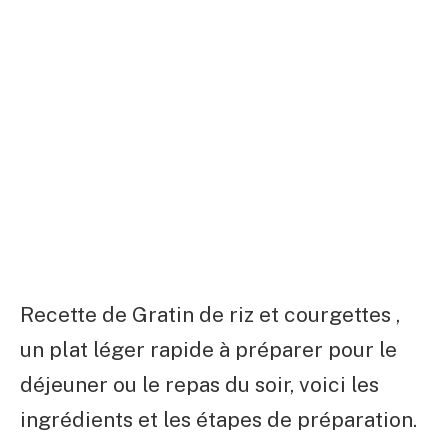
Recette de Gratin de riz et courgettes ,
un plat léger rapide à préparer pour le
déjeuner ou le repas du soir, voici les
ingrédients et les étapes de préparation.