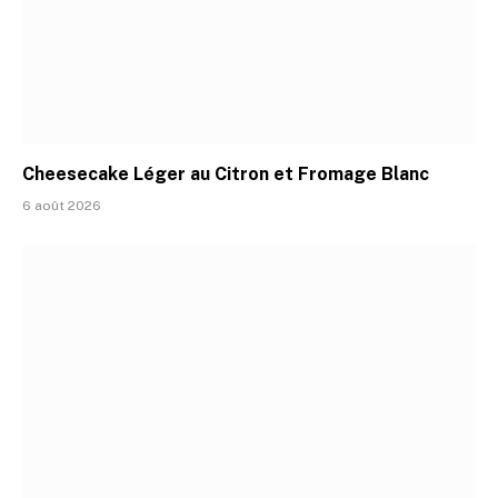
Cheesecake Léger au Citron et Fromage Blanc
6 août 2026