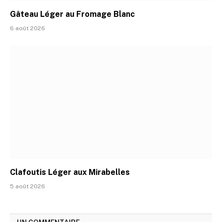
Gâteau Léger au Fromage Blanc
6 août 2026
Clafoutis Léger aux Mirabelles
5 août 2026