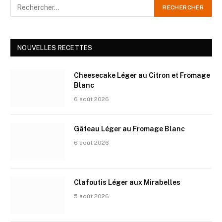
NOUVELLES RECETTES
Cheesecake Léger au Citron et Fromage
Blanc
6 août 2026
Gâteau Léger au Fromage Blanc
6 août 2026
Clafoutis Léger aux Mirabelles
5 août 2026