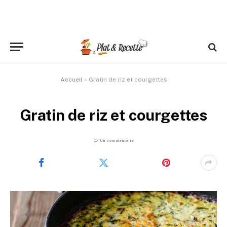
Accueil
»
Gratin de riz et courgettes
Gratin de riz et courgettes
Un commentaire