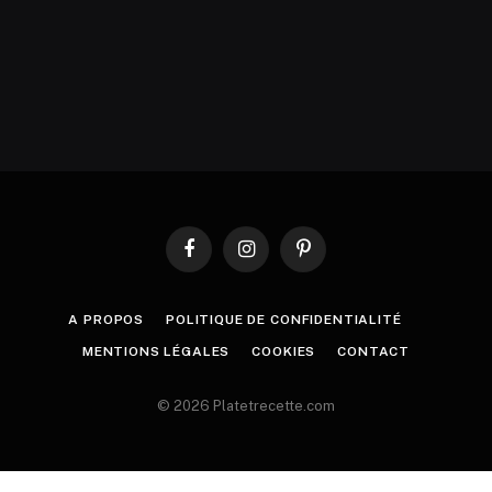
Facebook
Instagram
Pinterest
A PROPOS
POLITIQUE DE CONFIDENTIALITÉ
MENTIONS LÉGALES
COOKIES
CONTACT
© 2026 Platetrecette.com