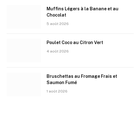
Muffins Légers à la Banane et au
Chocolat
5 août 2026
Poulet Coco au Citron Vert
4 août 2026
Bruschettas au Fromage Frais et
Saumon Fumé
1 août 2026