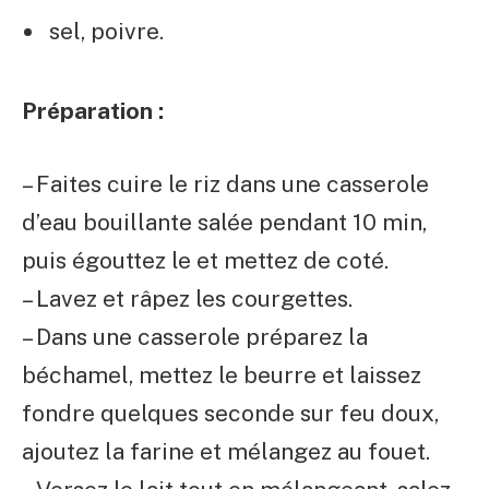
sel, poivre.
Préparation :
– Faites cuire le riz dans une casserole
d’eau bouillante salée pendant 10 min,
puis égouttez le et mettez de coté.
– Lavez et râpez les courgettes.
– Dans une casserole préparez la
béchamel, mettez le beurre et laissez
fondre quelques seconde sur feu doux,
ajoutez la farine et mélangez au fouet.