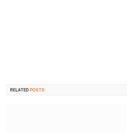
RELATED
POSTS