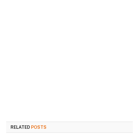
RELATED
POSTS