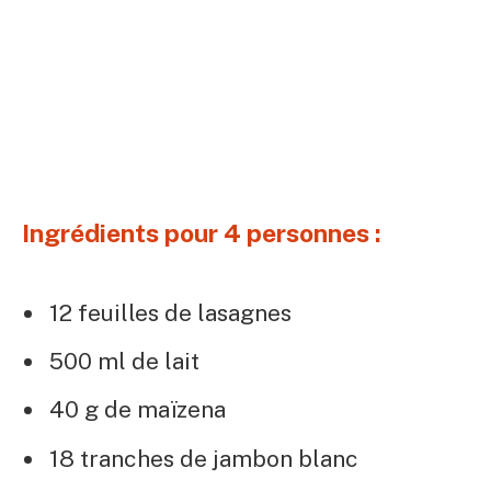
Ingrédients pour 4 personnes :
12 feuilles de lasagnes
500 ml de lait
40 g de maïzena
18 tranches de jambon blanc