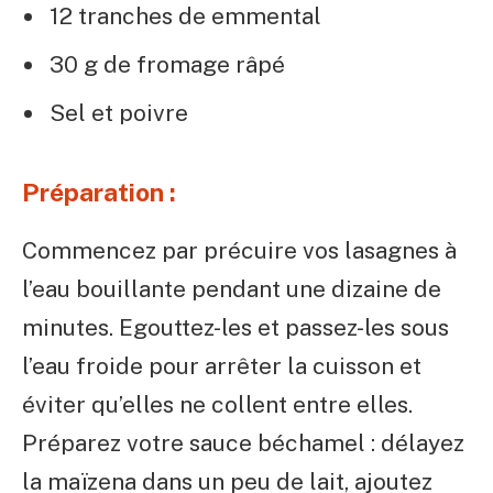
12 tranches de emmental
30 g de fromage râpé
Sel et poivre
Préparation :
Commencez par précuire vos lasagnes à
l’eau bouillante pendant une dizaine de
minutes. Egouttez-les et passez-les sous
l’eau froide pour arrêter la cuisson et
éviter qu’elles ne collent entre elles.
Préparez votre sauce béchamel : délayez
la maïzena dans un peu de lait, ajoutez