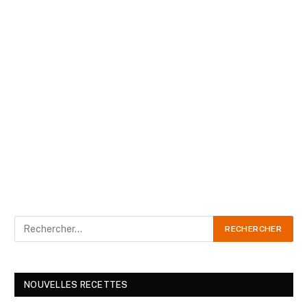
NOUVELLES RECETTES