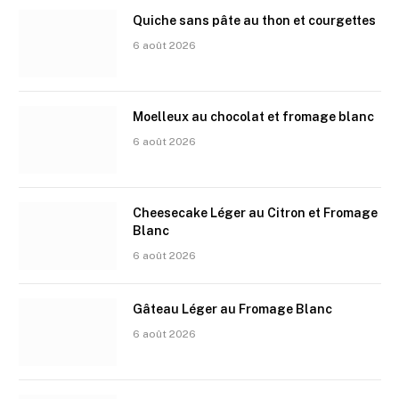
Quiche sans pâte au thon et courgettes
6 août 2026
Moelleux au chocolat et fromage blanc
6 août 2026
Cheesecake Léger au Citron et Fromage
Blanc
6 août 2026
Gâteau Léger au Fromage Blanc
6 août 2026