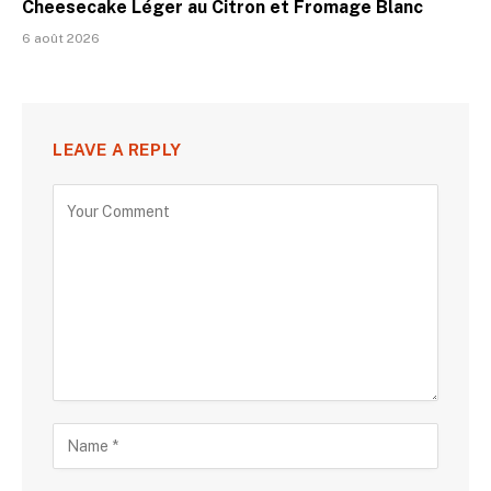
Cheesecake Léger au Citron et Fromage Blanc
6 août 2026
LEAVE A REPLY