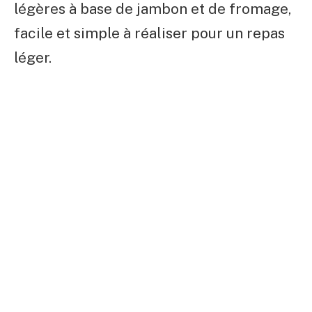
légères à base de jambon et de fromage,
facile et simple à réaliser pour un repas
léger.