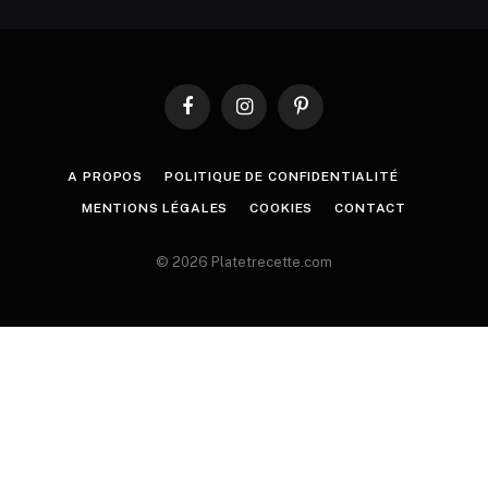
Facebook
Instagram
Pinterest
A PROPOS
POLITIQUE DE CONFIDENTIALITÉ
MENTIONS LÉGALES
COOKIES
CONTACT
© 2026 Platetrecette.com