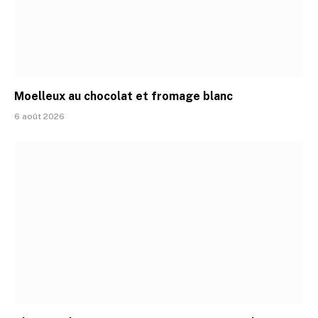
Moelleux au chocolat et fromage blanc
6 août 2026