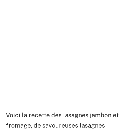
Voici la recette des lasagnes jambon et
fromage, de savoureuses lasagnes