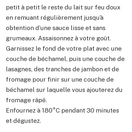
petit à petit le reste du lait sur feu doux
en remuant régulièrement jusqu’à
obtention d’une sauce lisse et sans
grumeaux. Assaisonnez à votre goût.
Garnissez le fond de votre plat avec une
couche de béchamel, puis une couche de
lasagnes, des tranches de jambon et de
fromage pour finir sur une couche de
béchamel sur laquelle vous ajouterez du
fromage râpé.
Enfournez à 180°C pendant 30 minutes
et dégustez.