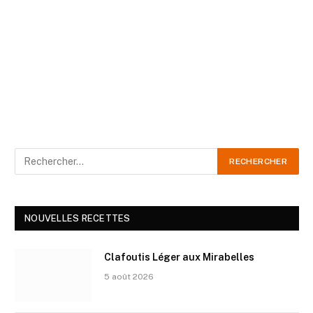
NOUVELLES RECETTES
Clafoutis Léger aux Mirabelles
5 août 2026