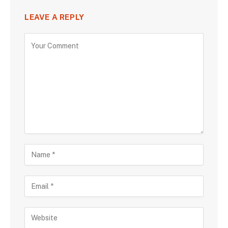
LEAVE A REPLY