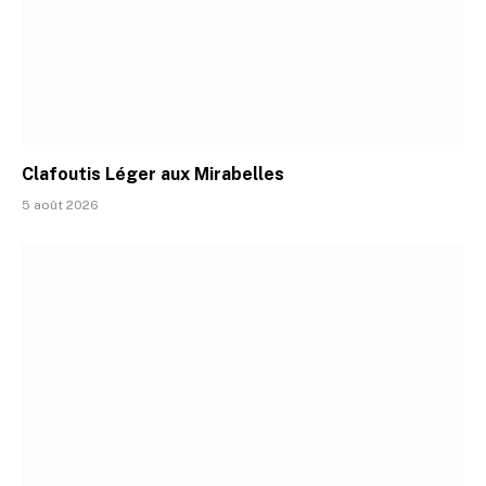
Clafoutis Léger aux Mirabelles
5 août 2026