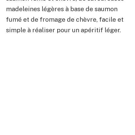
madeleines légères à base de saumon
fumé et de fromage de chèvre, facile et
simple à réaliser pour un apéritif léger.