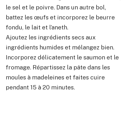
le sel et le poivre. Dans un autre bol,
battez les œufs et incorporez le beurre
fondu, le lait et l’aneth.
Ajoutez les ingrédients secs aux
ingrédients humides et mélangez bien.
Incorporez délicatement le saumon et le
fromage. Répartissez la pâte dans les
moules à madeleines et faites cuire
pendant 15 à 20 minutes.