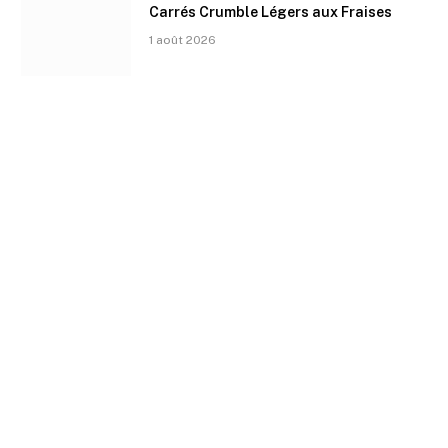
Carrés Crumble Légers aux Fraises
1 août 2026