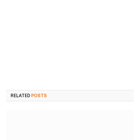
RELATED
POSTS