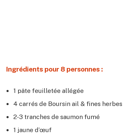
Ingrédients pour 8 personnes :
1 pâte feuilletée allégée
4 carrés de Boursin ail & fines herbes
2-3 tranches de saumon fumé
1 jaune d’œuf