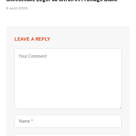
6 août 2026
LEAVE A REPLY