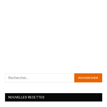
NOUVELLES RECETTES