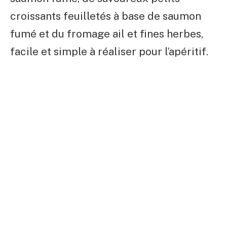
croissants feuilletés à base de saumon
fumé et du fromage ail et fines herbes,
facile et simple à réaliser pour l’apéritif.