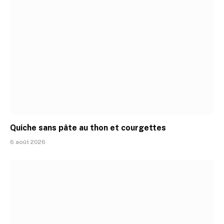
Quiche sans pâte au thon et courgettes
6 août 2026