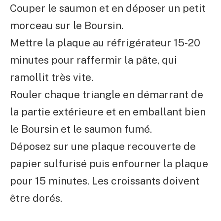
Couper le saumon et en déposer un petit
morceau sur le Boursin.
Mettre la plaque au réfrigérateur 15-20
minutes pour raffermir la pâte, qui
ramollit très vite.
Rouler chaque triangle en démarrant de
la partie extérieure et en emballant bien
le Boursin et le saumon fumé.
Déposez sur une plaque recouverte de
papier sulfurisé puis enfourner la plaque
pour 15 minutes. Les croissants doivent
être dorés.