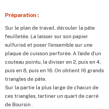
Préparation :
Sur le plan de travail, dérouler la pâte
feuilletée. La laisser sur son papier
sulfurisé et poser l’ensemble sur une
plaque de cuisson perforée. A l’aide d’un
couteau pointu, la diviser en 2, puis en 4,
puis en 8, puis en 16. On obtient 16 grands
triangles de pâte.
Sur la partie la plus large de chacun de
ces triangles, tartiner un quart de carré
de Boursin .