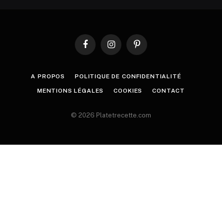
Facebook
Instagram
Pinterest
A PROPOS
POLITIQUE DE CONFIDENTIALITÉ
MENTIONS LÉGALES
COOKIES
CONTACT
© 2026 Platetrecette.com