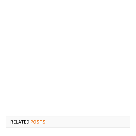
RELATED
POSTS