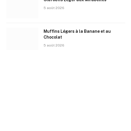
5 août 2026
Muffins Légers à la Banane et au
Chocolat
5 août 2026