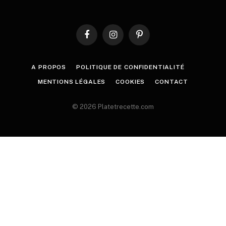
Facebook
Instagram
Pinterest
A PROPOS
POLITIQUE DE CONFIDENTIALITÉ
MENTIONS LÉGALES
COOKIES
CONTACT
© 2026 Platetrecette.com