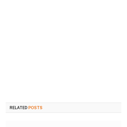
RELATED
POSTS