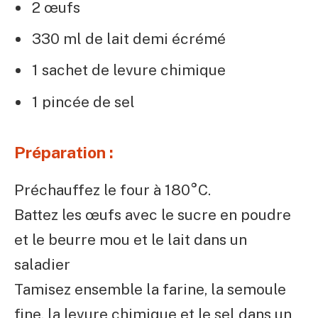
2 œufs
330 ml de lait demi écrémé
1 sachet de levure chimique
1 pincée de sel
Préparation :
Préchauffez le four à 180°C.
Battez les œufs avec le sucre en poudre
et le beurre mou et le lait dans un
saladier
Tamisez ensemble la farine, la semoule
fine, la levure chimique et le sel dans un