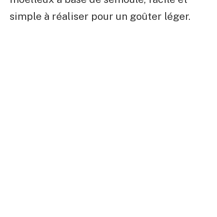
simple à réaliser pour un goûter léger.