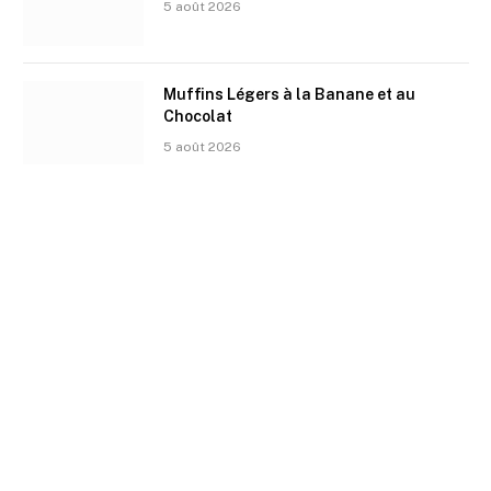
5 août 2026
Muffins Légers à la Banane et au
Chocolat
5 août 2026