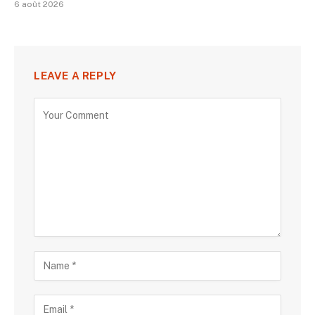
6 août 2026
LEAVE A REPLY