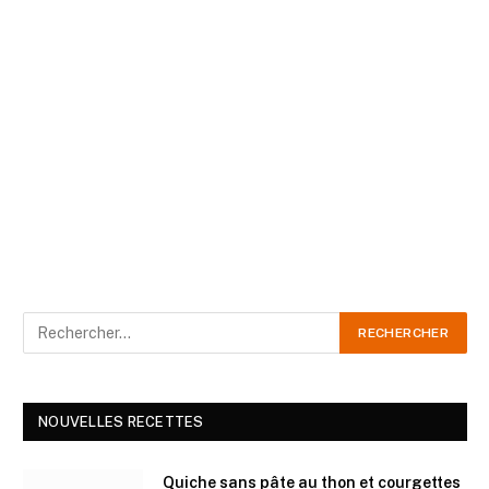
NOUVELLES RECETTES
Quiche sans pâte au thon et courgettes