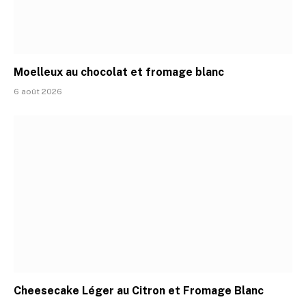
Moelleux au chocolat et fromage blanc
6 août 2026
Cheesecake Léger au Citron et Fromage Blanc