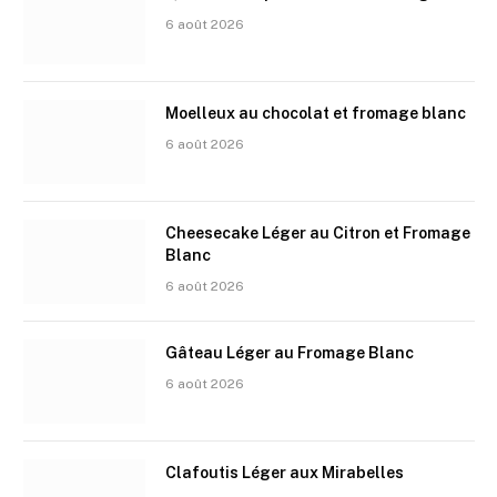
6 août 2026
Moelleux au chocolat et fromage blanc
6 août 2026
Cheesecake Léger au Citron et Fromage
Blanc
6 août 2026
Gâteau Léger au Fromage Blanc
6 août 2026
Clafoutis Léger aux Mirabelles