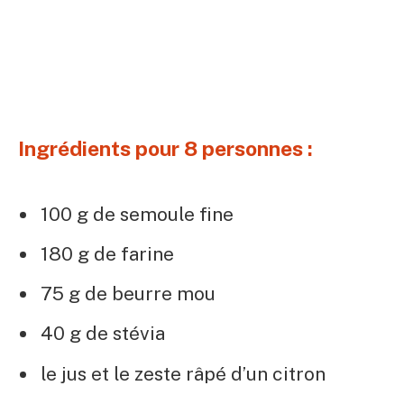
Ingrédients pour 8 personnes :
100 g de semoule fine
180 g de farine
75 g de beurre mou
40 g de stévia
le jus et le zeste râpé d’un citron