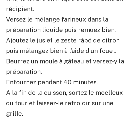
récipient.
Versez le mélange farineux dans la
préparation liquide puis remuez bien.
Ajoutez le jus et le zeste râpé de citron
puis mélangez bien à l’aide d’un fouet.
Beurrez un moule à gâteau et versez-y la
préparation.
Enfournez pendant 40 minutes.
A la fin de la cuisson, sortez le moelleux
du four et laissez-le refroidir sur une
grille.