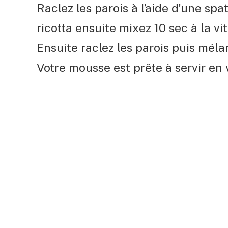
Raclez les parois à l’aide d’une spat
ricotta ensuite mixez 10 sec à la vit
Ensuite raclez les parois puis méla
Votre mousse est prête à servir en v