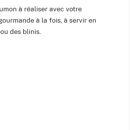
umon à réaliser avec votre
ourmande à la fois, à servir en
ou des blinis.