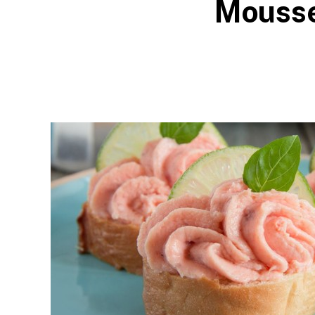
Mousse