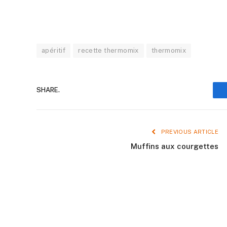
apéritif
recette thermomix
thermomix
SHARE.
PREVIOUS ARTICLE
Muffins aux courgettes