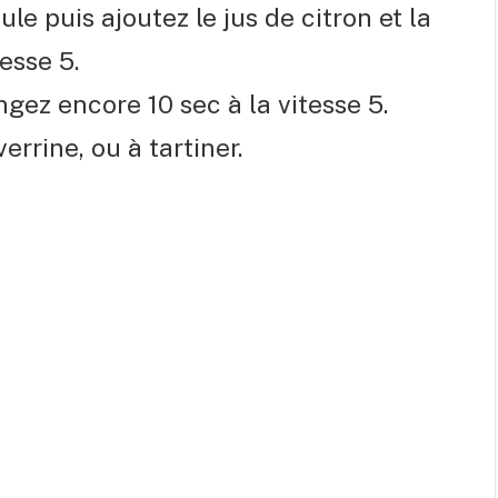
ule puis ajoutez le jus de citron et la
esse 5.
ngez encore 10 sec à la vitesse 5.
errine, ou à tartiner.