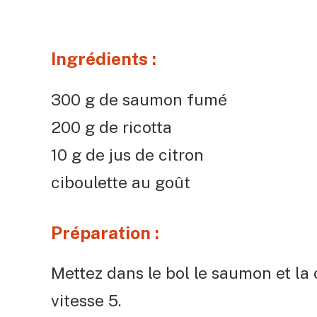
Ingrédients :
300 g de saumon fumé
200 g de ricotta
10 g de jus de citron
ciboulette au goût
Préparation :
Mettez dans le bol le saumon et la 
vitesse 5.