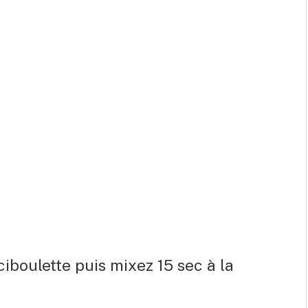
ciboulette puis mixez 15 sec à la