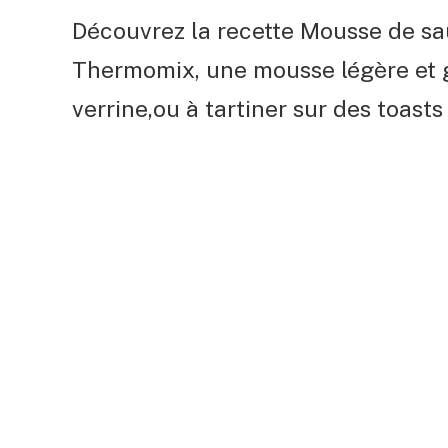
Découvrez la recette Mousse de sa
Thermomix, une mousse légère et g
verrine,ou à tartiner sur des toasts 