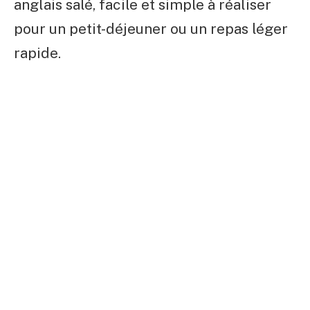
anglais salé, facile et simple à réaliser
pour un petit-déjeuner ou un repas léger
rapide.