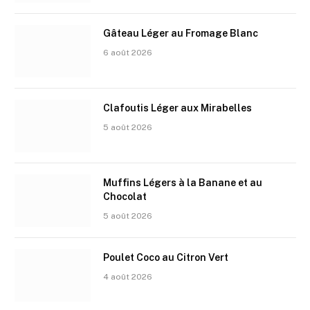
Gâteau Léger au Fromage Blanc
6 août 2026
Clafoutis Léger aux Mirabelles
5 août 2026
Muffins Légers à la Banane et au
Chocolat
5 août 2026
Poulet Coco au Citron Vert
4 août 2026