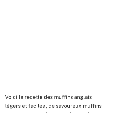
Voici la recette des muffins anglais
légers et faciles , de savoureux muffins