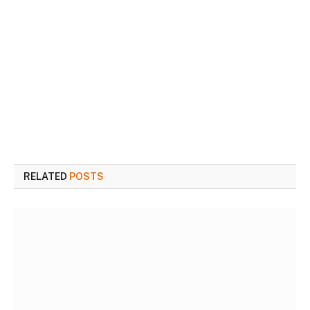
RELATED
POSTS