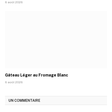
6 août 2026
Gâteau Léger au Fromage Blanc
6 août 2026
UN COMMENTAIRE