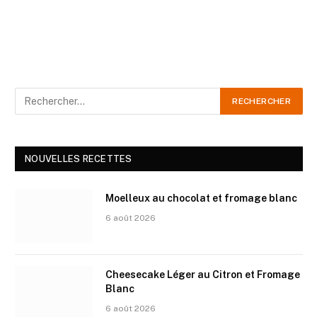
NOUVELLES RECETTES
Moelleux au chocolat et fromage blanc
6 août 2026
Cheesecake Léger au Citron et Fromage
Blanc
6 août 2026