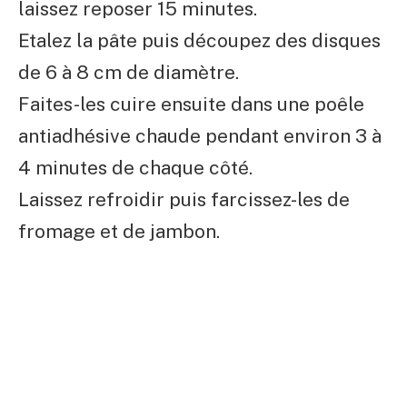
laissez reposer 15 minutes.
Etalez la pâte puis découpez des disques
de 6 à 8 cm de diamètre.
Faites-les cuire ensuite dans une poêle
antiadhésive chaude pendant environ 3 à
4 minutes de chaque côté.
Laissez refroidir puis farcissez-les de
fromage et de jambon.