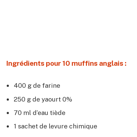
Ingrédients pour 10 muffins anglais :
400 g de farine
250 g de yaourt 0%
70 ml d’eau tiède
1 sachet de levure chimique