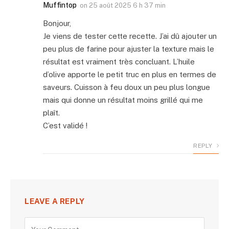
Muffintop
on
25 août 2025 6 h 37 min
Bonjour,
Je viens de tester cette recette. J’ai dû ajouter un
peu plus de farine pour ajuster la texture mais le
résultat est vraiment très concluant. L’huile
d’olive apporte le petit truc en plus en termes de
saveurs. Cuisson à feu doux un peu plus longue
mais qui donne un résultat moins grillé qui me
plaît.
C’est validé !
REPLY
LEAVE A REPLY