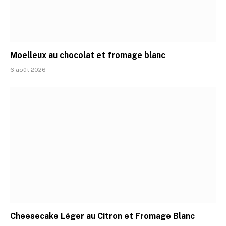
Moelleux au chocolat et fromage blanc
6 août 2026
Cheesecake Léger au Citron et Fromage Blanc