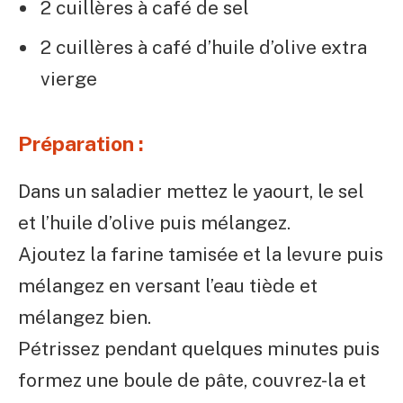
2 cuillères à café de sel
2 cuillères à café d’huile d’olive extra
vierge
Préparation :
Dans un saladier mettez le yaourt, le sel
et l’huile d’olive puis mélangez.
Ajoutez la farine tamisée et la levure puis
mélangez en versant l’eau tiède et
mélangez bien.
Pétrissez pendant quelques minutes puis
formez une boule de pâte, couvrez-la et